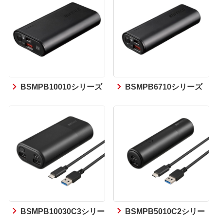
BSMPB10010シリーズ
BSMPB6710シリーズ
BSMPB10030C3シリー
BSMPB5010C2シリー