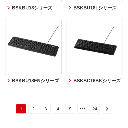
BSKBU18シリーズ
BSKBU18Lシリーズ
BSKBU18ENシリーズ
BSKBC16BKシリーズ
1
2
3
4
5
24