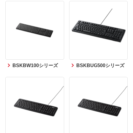
BSKBW100シリーズ
BSKBUG500シリーズ