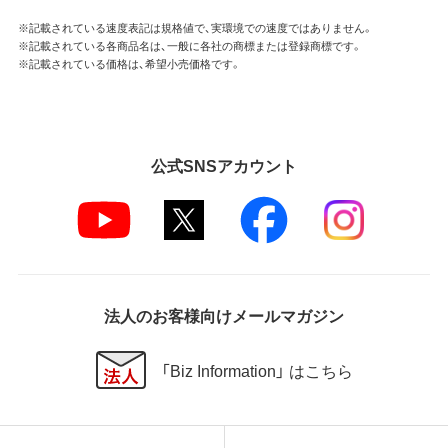
※記載されている速度表記は規格値で、実環境での速度ではありません。
※記載されている各商品名は、一般に各社の商標または登録商標です。
※記載されている価格は、希望小売価格です。
公式SNSアカウント
法人のお客様向けメールマガジン
「Biz Information」 はこちら