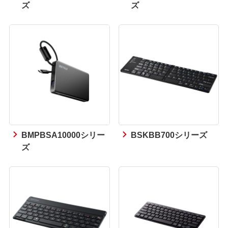
ズ
ズ
BMPBSA10000シリー
BSKBB700シリーズ
ズ