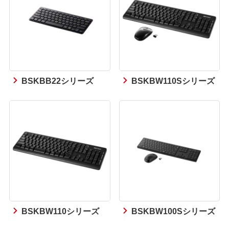
BSKBB22シリーズ
BSKBW110Sシリーズ
BSKBW110シリーズ
BSKBW100Sシリーズ