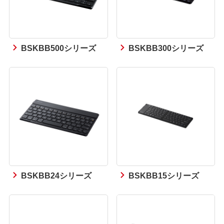
BSKBB500シリーズ
BSKBB300シリーズ
BSKBB24シリーズ
BSKBB15シリーズ