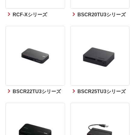
RCF-Xシリーズ
BSCR20TU3シリーズ
BSCR22TU3シリーズ
BSCR25TU3シリーズ