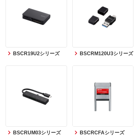
BSCR19U2シリーズ
BSCRM120U3シリーズ
BSCRUM03シリーズ
BSCRCFAシリーズ