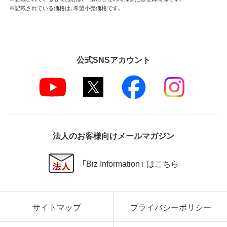
※記載されている価格は、希望小売価格です。
公式SNSアカウント
法人のお客様向けメールマガジン
「Biz Information」 はこちら
サイトマップ
プライバシーポリシー