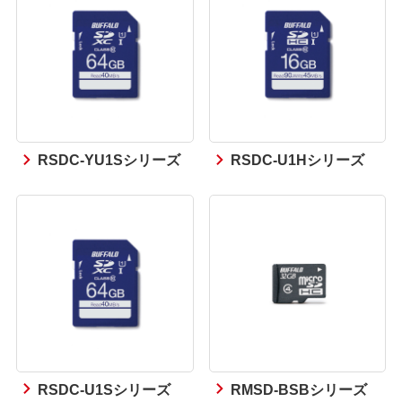
RSDC-YU1Sシリーズ
RSDC-U1Hシリーズ
RSDC-U1Sシリーズ
RMSD-BSBシリーズ