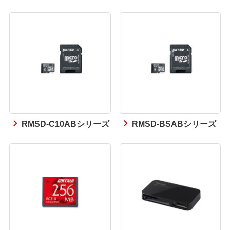
RMSD-C10ABシリーズ
RMSD-BSABシリーズ