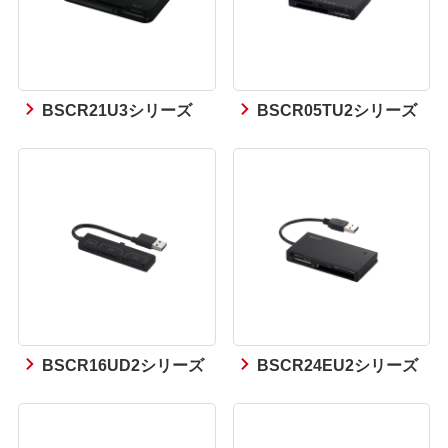
BSCR21U3シリーズ
BSCR05TU2シリーズ
BSCR16UD2シリーズ
BSCR24EU2シリーズ