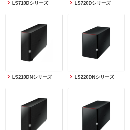
LS710Dシリーズ
LS720Dシリーズ
LS210DNシリーズ
LS220DNシリーズ