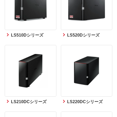
LS510Dシリーズ
LS520Dシリーズ
LS210DCシリーズ
LS220DCシリーズ