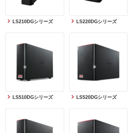
LS210DGシリーズ
LS220DGシリーズ
LS510DGシリーズ
LS520DGシリーズ