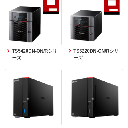
TS5420DN-ON/Rシリ
TS5220DN-ON/Rシリ
ーズ
ーズ