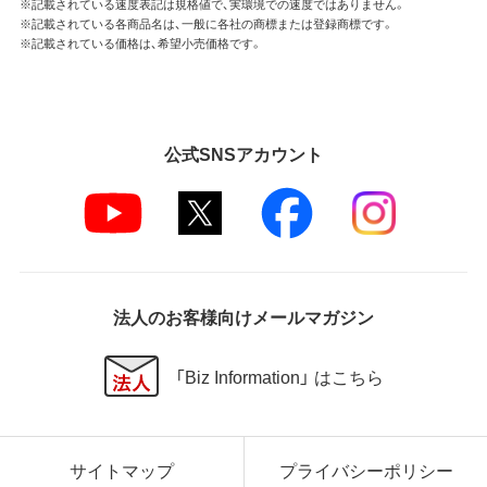
※記載されている速度表記は規格値で、実環境での速度ではありません。
※記載されている各商品名は、一般に各社の商標または登録商標です。
※記載されている価格は、希望小売価格です。
公式SNSアカウント
法人のお客様向けメールマガジン
「Biz Information」 はこちら
サイトマップ
プライバシーポリシー