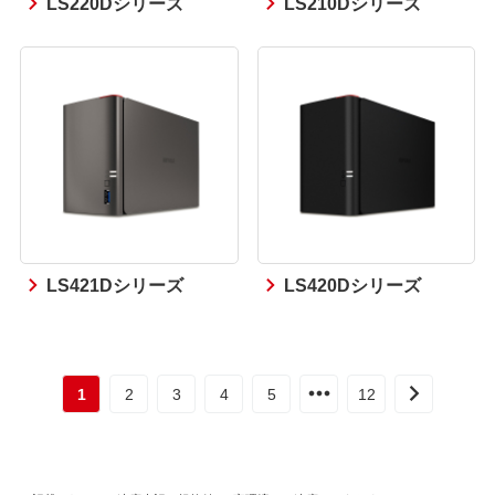
LS220Dシリーズ
LS210Dシリーズ
LS421Dシリーズ
LS420Dシリーズ
1
2
3
4
5
12