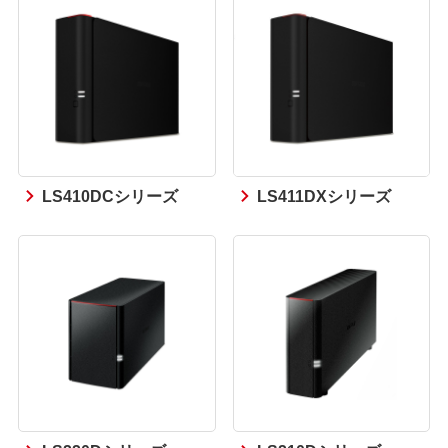
LS410DCシリーズ
LS411DXシリーズ