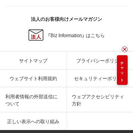
法人のお客様向けメールマガジン
「Biz Information」 はこちら
サイトマップ
プライバシーポリシー
チャット
ウェブサイト利用規約
セキュリティーポリシー
利用者情報の外部送信に
ウェブアクセシビリティ
ついて
方針
正しい表示への取り組み