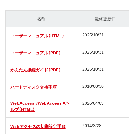
名称
最終更新日
2025/10/31
ユーザーマニュアル（HTML）
2025/10/31
ユーザーマニュアル（PDF）
2025/10/31
かんたん接続ガイド（PDF）
2018/08/30
ハードディスク交換手順
WebAccess i/WebAccess Aヘ
2026/04/09
ルプ（HTML）
2014/3/28
Webアクセスの初期設定手順