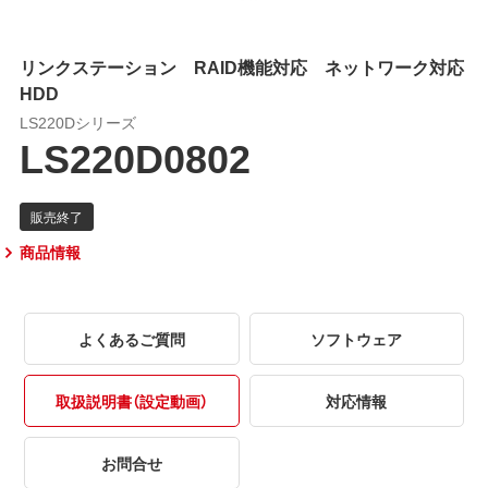
リンクステーション RAID機能対応 ネットワーク対応
HDD
LS220Dシリーズ
LS220D0802
商品情報
よくあるご質問
ソフトウェア
取扱説明書（設定動画）
対応情報
お問合せ