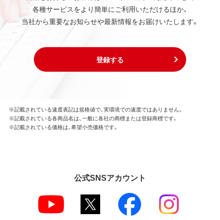
各種サービスをより簡単にご利用いただけるほか、
当社から重要なお知らせや最新情報をお届けいたします。
登録する
※記載されている速度表記は規格値で、実環境での速度ではありません。
※記載されている各商品名は、一般に各社の商標または登録商標です。
※記載されている価格は、希望小売価格です。
公式SNSアカウント