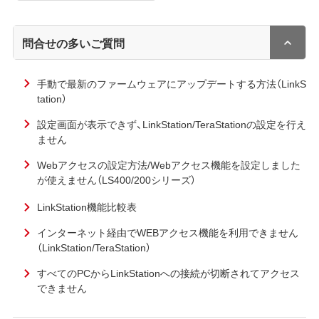
問合せの多いご質問
手動で最新のファームウェアにアップデートする方法（LinkS
tation）
設定画面が表示できず、LinkStation/TeraStationの設定を行え
ません
Webアクセスの設定方法/Webアクセス機能を設定しました
が使えません（LS400/200シリーズ）
LinkStation機能比較表
インターネット経由でWEBアクセス機能を利用できません
（LinkStation/TeraStation）
すべてのPCからLinkStationへの接続が切断されてアクセス
できません