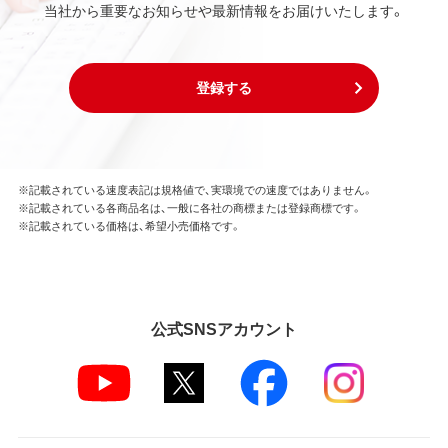
当社から重要なお知らせや最新情報をお届けいたします。
登録する
※記載されている速度表記は規格値で、実環境での速度ではありません。
※記載されている各商品名は、一般に各社の商標または登録商標です。
※記載されている価格は、希望小売価格です。
公式SNSアカウント