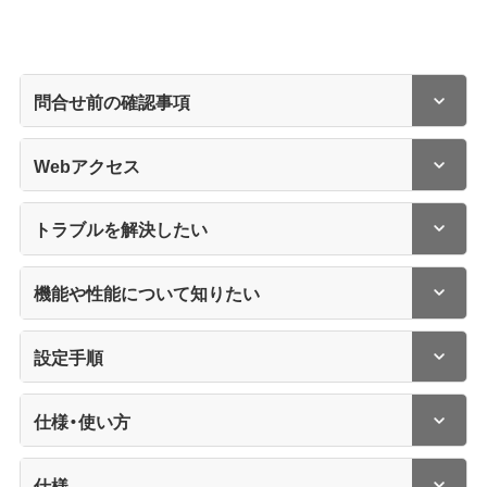
問合せ前の確認事項
Webアクセス
トラブルを解決したい
機能や性能について知りたい
設定手順
仕様・使い方
仕様