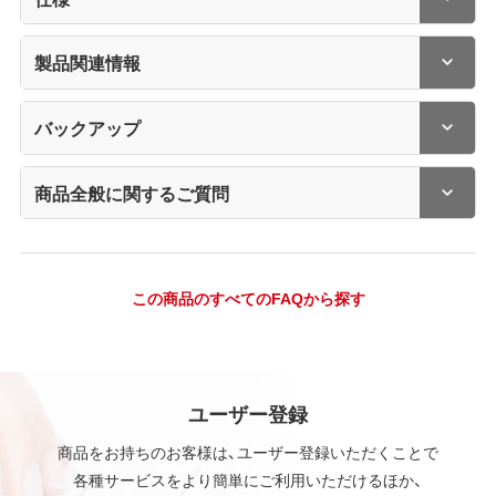
製品関連情報
バックアップ
商品全般に関するご質問
この商品のすべてのFAQから探す
ユーザー登録
商品をお持ちのお客様は、ユーザー登録いただくことで
各種サービスをより簡単にご利用いただけるほか、