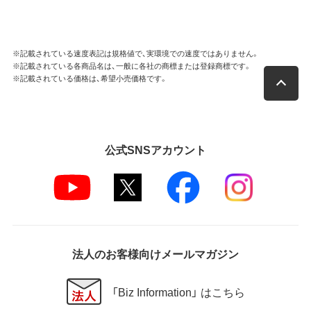
※記載されている速度表記は規格値で、実環境での速度ではありません。
※記載されている各商品名は、一般に各社の商標または登録商標です。
※記載されている価格は、希望小売価格です。
公式SNSアカウント
法人のお客様向けメールマガジン
「Biz Information」 はこちら