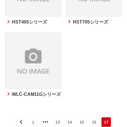
HST405シリーズ
HST705シリーズ
WLC-CAM11Gシリーズ
1
13
14
15
16
17