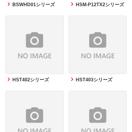
BSWHD01シリーズ
HSM-P12TX2シリーズ
HST402シリーズ
HST403シリーズ