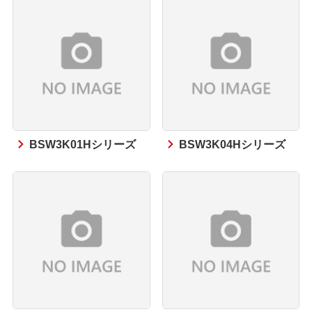
BSW3K01Hシリーズ
BSW3K04Hシリーズ