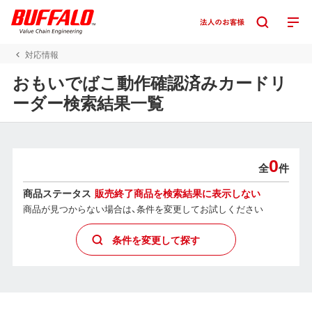
対応情報
おもいでばこ動作確認済みカードリ
ーダー検索結果一覧
0
全
件
商品ステータス
販売終了商品を検索結果に表示しない
商品が見つからない場合は、条件を変更してお試しください
条件を変更して探す