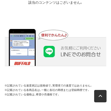
該当のコンテンツはございません。
※記載されている速度表記は規格値で、実環境での速度ではありません。
※記載されている各商品名は、一般に各社の商標または登録商標です。
※記載されている価格は、希望小売価格です。