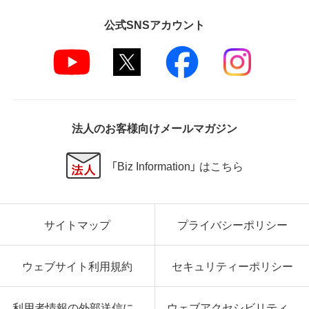
公式SNSアカウント
法人のお客様向けメールマガジン
「Biz Information」 はこちら
サイトマップ
プライバシーポリシー
ウェブサイト利用規約
セキュリティーポリシー
利用者情報の外部送信に
ウェブアクセシビリティ