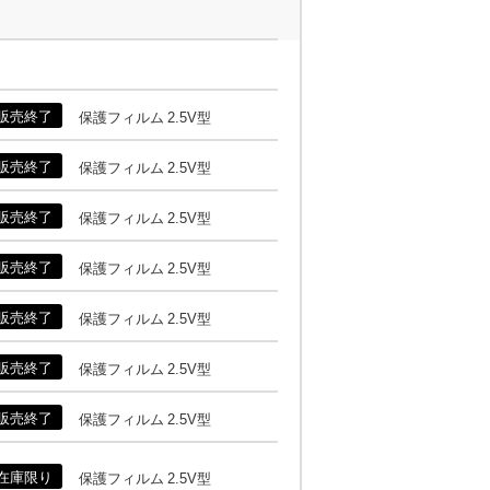
販売終了
保護フィルム 2.5V型
販売終了
保護フィルム 2.5V型
販売終了
保護フィルム 2.5V型
販売終了
保護フィルム 2.5V型
販売終了
保護フィルム 2.5V型
販売終了
保護フィルム 2.5V型
販売終了
保護フィルム 2.5V型
在庫限り
保護フィルム 2.5V型