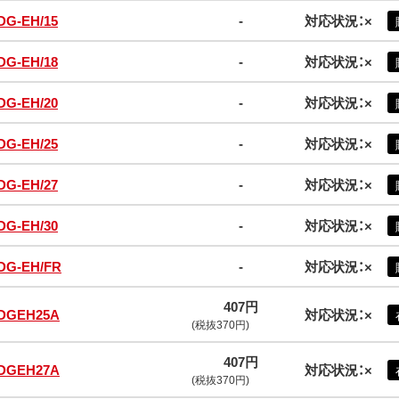
DG-EH/15
-
対応状況：×
DG-EH/18
-
対応状況：×
DG-EH/20
-
対応状況：×
DG-EH/25
-
対応状況：×
DG-EH/27
-
対応状況：×
DG-EH/30
-
対応状況：×
DG-EH/FR
-
対応状況：×
407円
DGEH25A
対応状況：×
(税抜370円)
407円
DGEH27A
対応状況：×
(税抜370円)