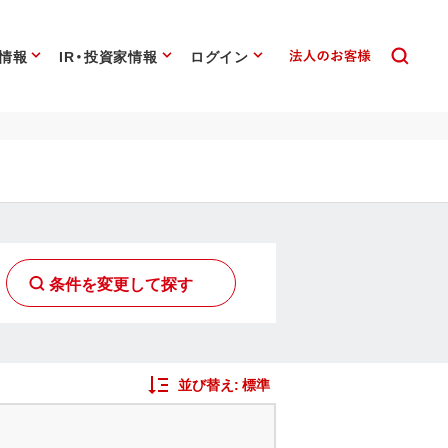
情報
IR・投資家情報
ログイン
条件を変更して探す
並び替え:
標準