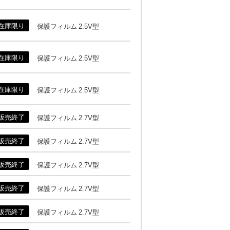
在庫限り
保護フィルム 2.5V型
在庫限り
保護フィルム 2.5V型
在庫限り
保護フィルム 2.5V型
販売終了
保護フィルム 2.7V型
販売終了
保護フィルム 2.7V型
販売終了
保護フィルム 2.7V型
販売終了
保護フィルム 2.7V型
販売終了
保護フィルム 2.7V型