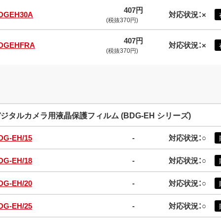
407円
DGEH30A
対応状況：×
(税抜370円)
407円
DGEHFRA
対応状況：×
(税抜370円)
ジタルカメラ用液晶保護フィルム (BDG-EH シリーズ)
DG-EH/15
-
対応状況：○
DG-EH/18
-
対応状況：○
DG-EH/20
-
対応状況：○
DG-EH/25
-
対応状況：○