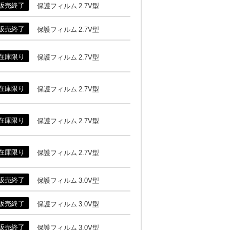
販売終了
保護フィルム 2.7V型
販売終了
保護フィルム 2.7V型
在庫限り
保護フィルム 2.7V型
在庫限り
保護フィルム 2.7V型
在庫限り
保護フィルム 2.7V型
在庫限り
保護フィルム 2.7V型
販売終了
保護フィルム 3.0V型
販売終了
保護フィルム 3.0V型
販売終了
保護フィルム 3.0V型