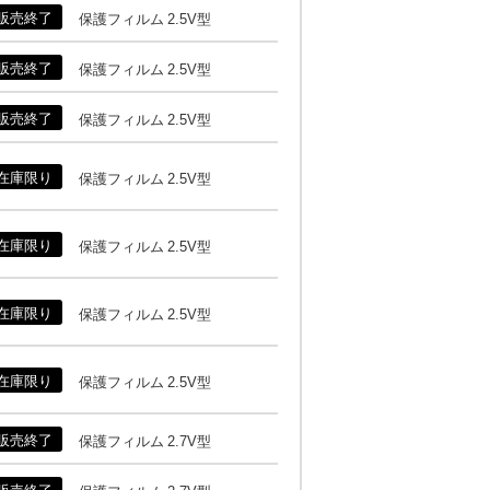
販売終了
保護フィルム 2.5V型
販売終了
保護フィルム 2.5V型
販売終了
保護フィルム 2.5V型
在庫限り
保護フィルム 2.5V型
在庫限り
保護フィルム 2.5V型
在庫限り
保護フィルム 2.5V型
在庫限り
保護フィルム 2.5V型
販売終了
保護フィルム 2.7V型
販売終了