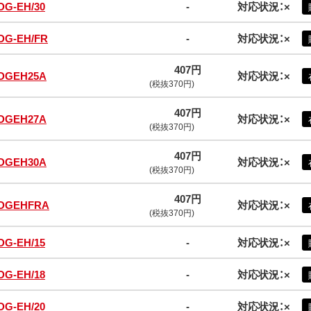
DG-EH/30
-
対応状況：×
DG-EH/FR
-
対応状況：×
407円
DGEH25A
対応状況：×
(税抜370円)
407円
DGEH27A
対応状況：×
(税抜370円)
407円
DGEH30A
対応状況：×
(税抜370円)
407円
DGEHFRA
対応状況：×
(税抜370円)
DG-EH/15
-
対応状況：×
DG-EH/18
-
対応状況：×
DG-EH/20
-
対応状況：×