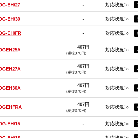
DG-EH/27
-
対応状況：○
DG-EH/30
-
対応状況：○
DG-EH/FR
-
対応状況：○
407円
DGEH25A
対応状況：○
(税抜370円)
407円
DGEH27A
対応状況：○
(税抜370円)
407円
DGEH30A
対応状況：○
(税抜370円)
407円
DGEHFRA
対応状況：○
(税抜370円)
DG-EH/15
-
対応状況：×
DG-EH/18
-
対応状況：×