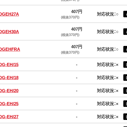
407円
DGEH27A
対応状況：○
(税抜370円)
407円
DGEH30A
対応状況：○
(税抜370円)
407円
DGEHFRA
対応状況：○
(税抜370円)
DG-EH/15
-
対応状況：×
DG-EH/18
-
対応状況：×
DG-EH/20
-
対応状況：×
DG-EH/25
-
対応状況：×
DG-EH/27
-
対応状況：×