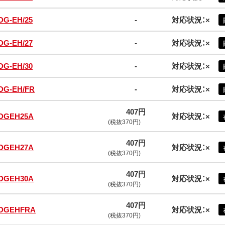
DG-EH/25
-
対応状況：×
DG-EH/27
-
対応状況：×
DG-EH/30
-
対応状況：×
DG-EH/FR
-
対応状況：×
407円
DGEH25A
対応状況：×
(税抜370円)
407円
DGEH27A
対応状況：×
(税抜370円)
407円
DGEH30A
対応状況：×
(税抜370円)
407円
DGEHFRA
対応状況：×
(税抜370円)