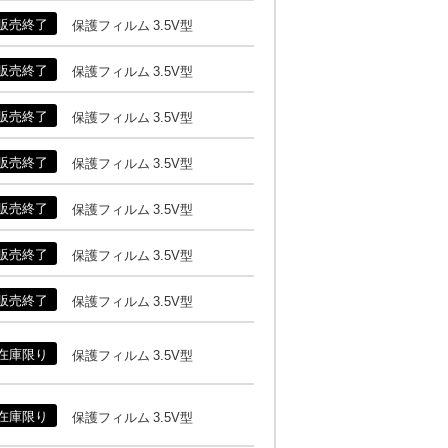
販売終了
保護フィルム 3.5V型
販売終了
保護フィルム 3.5V型
販売終了
保護フィルム 3.5V型
販売終了
保護フィルム 3.5V型
販売終了
保護フィルム 3.5V型
販売終了
保護フィルム 3.5V型
販売終了
保護フィルム 3.5V型
在庫限り
保護フィルム 3.5V型
在庫限り
保護フィルム 3.5V型