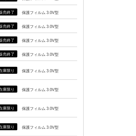
販売終了
保護フィルム 3.0V型
販売終了
保護フィルム 3.0V型
販売終了
保護フィルム 3.0V型
販売終了
保護フィルム 3.0V型
在庫限り
保護フィルム 3.0V型
在庫限り
保護フィルム 3.0V型
在庫限り
保護フィルム 3.0V型
在庫限り
保護フィルム 3.0V型