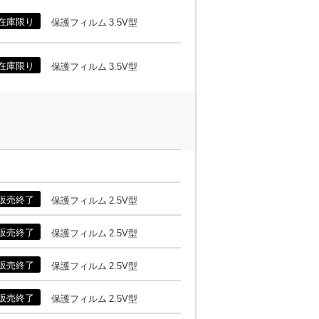
在庫限り
保護フィルム 3.5V型
在庫限り
保護フィルム 3.5V型
販売終了
保護フィルム 2.5V型
販売終了
保護フィルム 2.5V型
販売終了
保護フィルム 2.5V型
販売終了
保護フィルム 2.5V型