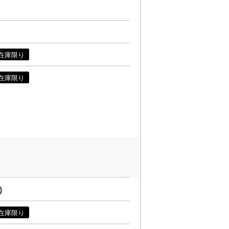
在庫限り
在庫限り
)
在庫限り