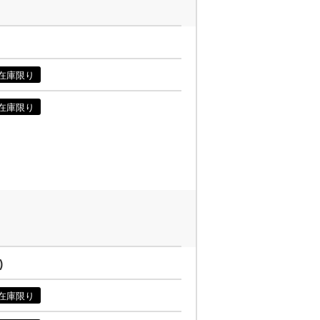
在庫限り
在庫限り
)
在庫限り