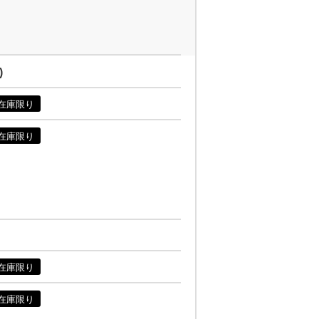
)
在庫限り
在庫限り
在庫限り
在庫限り