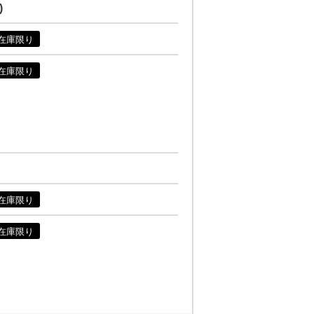
)
在庫限り
在庫限り
在庫限り
在庫限り