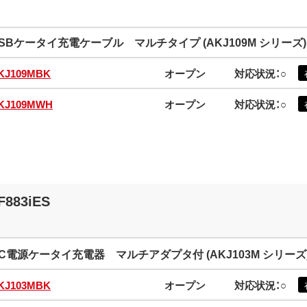
SBケータイ充電ケーブル マルチタイプ (AKJ109M シリーズ)
KJ109MBK
オープン
対応状況：○
KJ109MWH
オープン
対応状況：○
F883iES
C電源ケータイ充電器 マルチアダプタ付 (AKJ103M シリーズ
KJ103MBK
オープン
対応状況：○