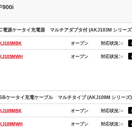
F900i
C電源ケータイ充電器 マルチアダプタ付 (AKJ103M シリーズ
KJ103MBK
オープン
対応状況：○
KJ103MWH
オープン
対応状況：○
SBケータイ充電ケーブル マルチタイプ (AKJ109M シリーズ)
KJ109MBK
オープン
対応状況：○
KJ109MWH
オープン
対応状況：○