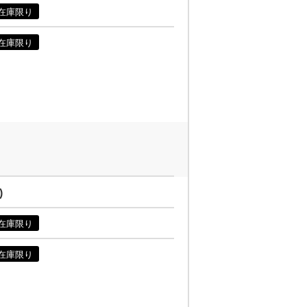
在庫限り
在庫限り
)
在庫限り
在庫限り