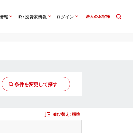
情報
IR・投資家情報
ログイン
条件を変更して探す
並び替え:
標準