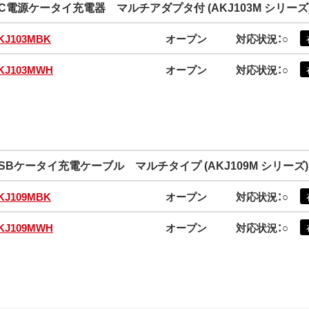
C電源ケータイ充電器 マルチアダプタ付 (AKJ103M シリーズ
KJ103MBK
オープン
対応状況：○
KJ103MWH
オープン
対応状況：○
SBケータイ充電ケーブル マルチタイプ (AKJ109M シリーズ)
KJ109MBK
オープン
対応状況：○
KJ109MWH
オープン
対応状況：○