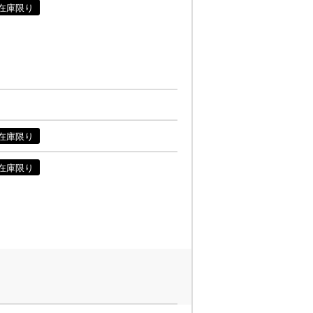
在庫限り
在庫限り
在庫限り