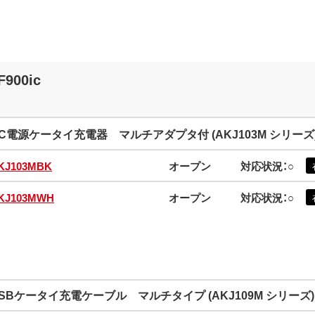
F900ic
C電源ケータイ充電器 マルチアダプタ付 (AKJ103M シリーズ
KJ103MBK
オープン
対応状況：○
KJ103MWH
オープン
対応状況：○
SBケータイ充電ケーブル マルチタイプ (AKJ109M シリーズ)