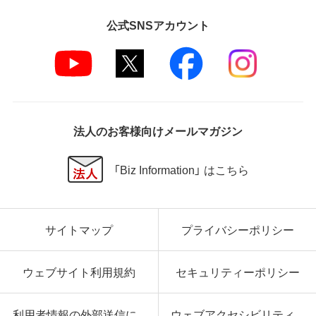
公式SNSアカウント
法人のお客様向けメールマガジン
「Biz Information」 はこちら
サイトマップ
プライバシーポリシー
ウェブサイト利用規約
セキュリティーポリシー
利用者情報の外部送信に
ウェブアクセシビリティ