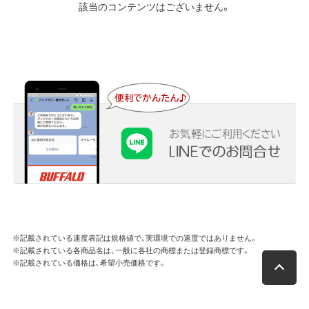
該当のコンテンツはございません。
※記載されている速度表記は規格値で、実環境での速度ではありません。
※記載されている各商品名は、一般に各社の商標または登録商標です。
※記載されている価格は、希望小売価格です。