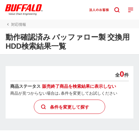
対応情報
動作確認済み バッファロー製 交換用
HDD検索結果一覧
0
全
件
商品ステータス
販売終了商品を検索結果に表示しない
商品が見つからない場合は、条件を変更してお試しください
条件を変更して探す