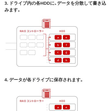
3. ドライブ内の各HDDに、データを分散して書き込
みます。
4. データが各ドライブに保存されます。