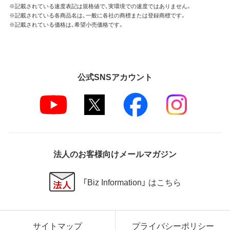
※記載されている速度表記は規格値で、実環境での速度ではありません。
※記載されている各商品名は、一般に各社の商標または登録商標です。
※記載されている価格は、希望小売価格です。
公式SNSアカウント
法人のお客様向けメールマガジン
「Biz Information」 はこちら
サイトマップ
プライバシーポリシー