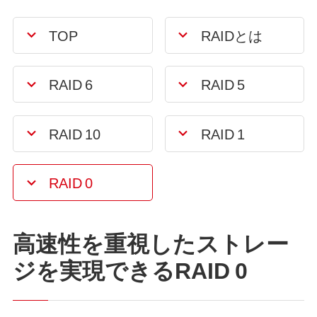
TOP
RAIDとは
RAID 6
RAID 5
RAID 10
RAID 1
RAID 0
高速性を重視したストレー
ジを実現できるRAID 0