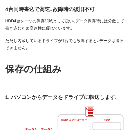
4台同時書込で高速、故障時の復旧不可
HDD4台を一つの保存領域として扱い、データ保存時には分散して
書き込むため高速性に優れています。
ただし内蔵しているドライブが1台でも故障すると、データは復旧
できません。
保存の仕組み
1. パソコンからデータをドライブに転送します。