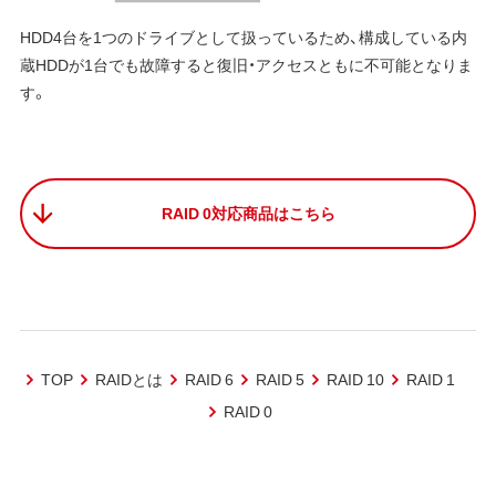
HDD4台を1つのドライブとして扱っているため、構成している内
蔵HDDが1台でも故障すると復旧・アクセスともに不可能となりま
す。
RAID 0対応商品はこちら
TOP
RAIDとは
RAID 6
RAID 5
RAID 10
RAID 1
RAID 0