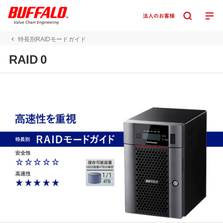
特長別RAIDモードガイド
RAID 0