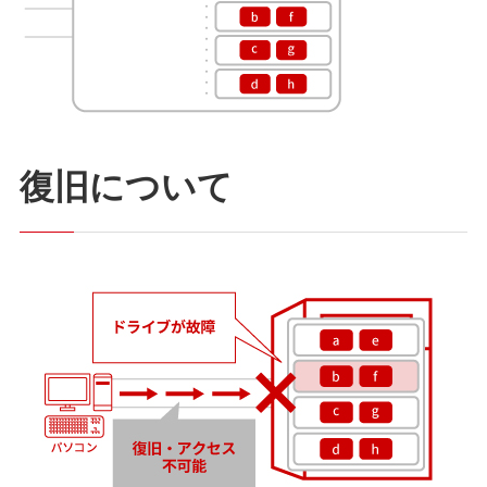
復旧について