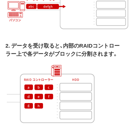
2. データを受け取ると、内部のRAIDコントロー
ラー上で各データがブロックに分割されます。