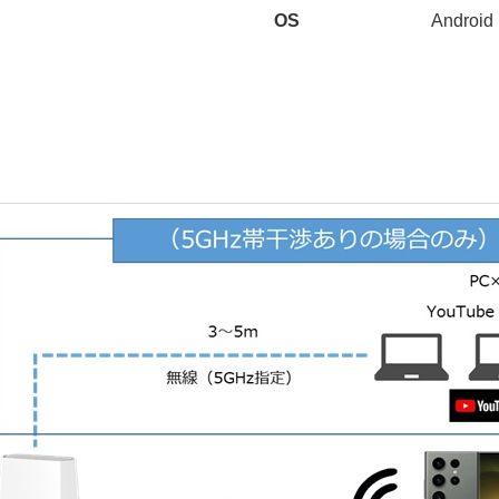
OS
Android