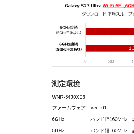
測定環境
WNR-5400XE6
ファームウェア
Ver1.01
6GHz
バンド幅160MHz 
5GHz
バンド幅160MHz 