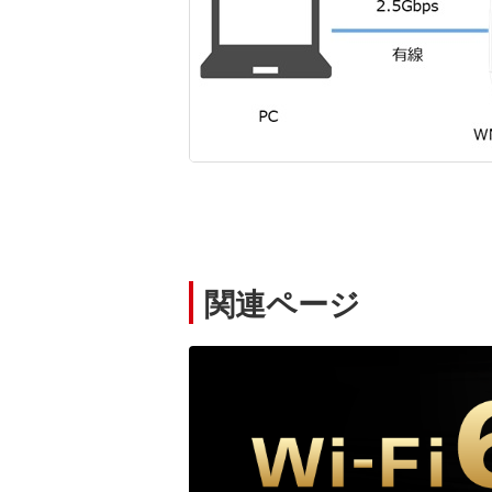
関連ページ