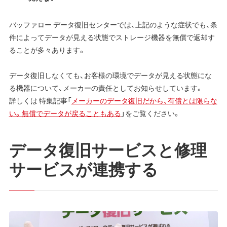
バッファロー データ復旧センターでは、上記のような症状でも、条
件によってデータが見える状態でストレージ機器を無償で返却す
ることが多々あります。
データ復旧しなくても、お客様の環境でデータが見える状態にな
る機器について、メーカーの責任としてお知らせしています。
詳しくは 特集記事「
メーカーのデータ復旧だから、有償とは限らな
い。無償でデータが戻ることもある
」をご覧ください。
データ復旧サービスと修理
サービスが連携する