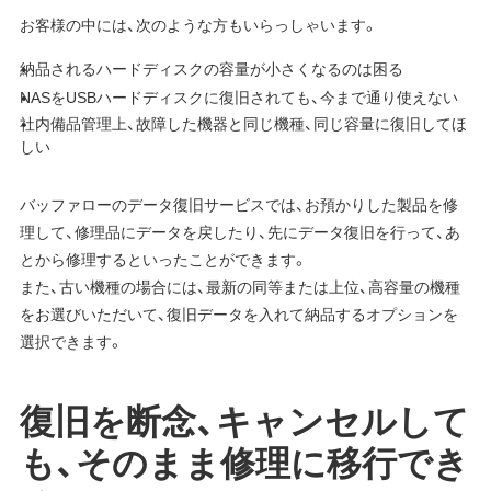
お客様の中には、次のような方もいらっしゃいます。
納品されるハードディスクの容量が小さくなるのは困る
NASをUSBハードディスクに復旧されても、今まで通り使えない
社内備品管理上、故障した機器と同じ機種、同じ容量に復旧してほ
しい
バッファローのデータ復旧サービスでは、お預かりした製品を修
理して、修理品にデータを戻したり、先にデータ復旧を行って、あ
とから修理するといったことができます。
また、古い機種の場合には、最新の同等または上位、高容量の機種
をお選びいただいて、復旧データを入れて納品するオプションを
選択できます。
復旧を断念、キャンセルして
も、そのまま修理に移行でき