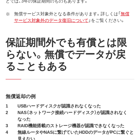
どでは、3年の保証期間のものもあります。
無償サービス対象外となる条件があります。詳しくは「
無償
サービス対象外のデータ復旧について
」をご覧ください。
保証期間外でも有償とは限
らない。無償でデータが戻
ることもある
無償返却の例
USBハードディスクが認識されなくなった
NAS（ネットワーク接続ハードディスク）が認識されなく
なった
RAID機能搭載のストレージ機器が認識できなくなった
無線ルータやNASに繋げていたHDDのデータがPCに繋ぐと
見えない