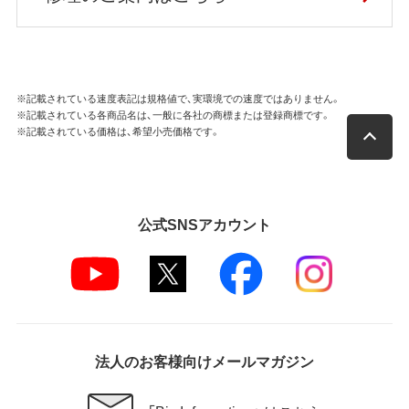
※記載されている速度表記は規格値で、実環境での速度ではありません。
※記載されている各商品名は、一般に各社の商標または登録商標です。
※記載されている価格は、希望小売価格です。
公式SNSアカウント
法人のお客様向けメールマガジン