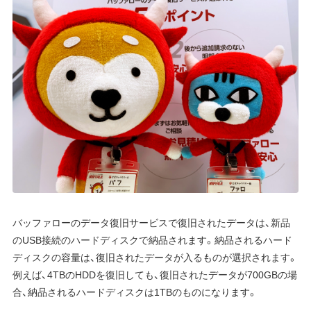
バッファローのデータ復旧サービスで復旧されたデータは、新品
のUSB接続のハードディスクで納品されます。納品されるハード
ディスクの容量は、復旧されたデータが入るものが選択されます。
例えば、4TBのHDDを復旧しても、復旧されたデータが700GBの場
合、納品されるハードディスクは1TBのものになります。