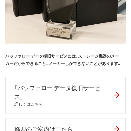
バッファロー データ復旧サービスには、ストレージ機器のメー
カーだからできること、メーカーしかできないことがあります。
「バッファロー データ復旧サービ
ス」
詳しくはこちら
修理のご案内はこちら