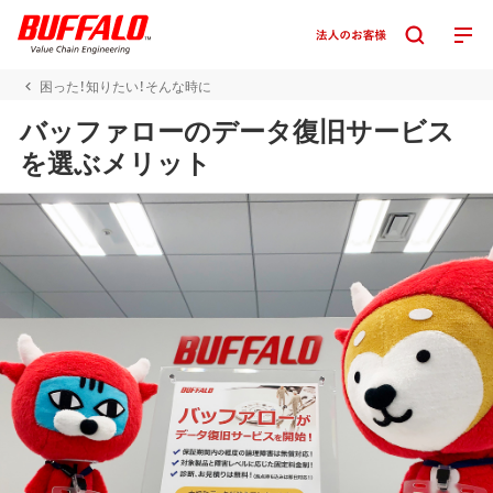
困った！知りたい！そんな時に
バッファローのデータ復旧サービス
を選ぶメリット