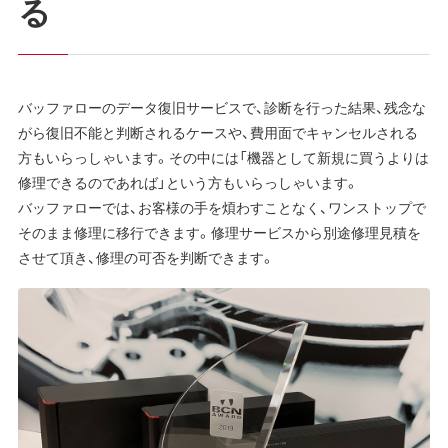
る
バッファローのデータ復旧サービスで、診断を行った結果、残念な
がら復旧不能と判断されるケースや、費用面でキャンセルされる
方もいらっしゃいます。その中には「機器として新規に買うよりは
修理できるのであれば」という方もいらっしゃいます。
バッファローでは、お客様の手を煩わすことなく、ワンストップで
そのまま修理に移行できます。修理サービスから別途修理見積を
させて頂き、修理の可否を判断できます。