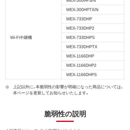
WEX-300HPS/N
WEX-300HPTX/N
WEX-733DHP
WEX-733DHP2
Wi-Fi中継機
WEX-733DHPS
WEX-733DHPTX
WEX-1166DHP
WEX-1166DHP2
WEX-1166DHPS
上記以外に、本脆弱性の影響が明確になった商品については、
本ページを更新してお知らせいたします。
脆弱性の説明