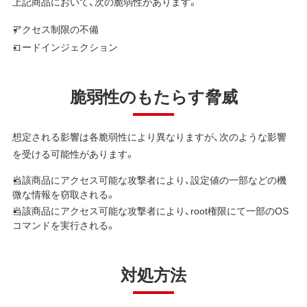
上記商品において、次の脆弱性があります。
アクセス制限の不備
コードインジェクション
脆弱性のもたらす脅威
想定される影響は各脆弱性により異なりますが、次のような影響
を受ける可能性があります。
当該商品にアクセス可能な攻撃者により、設定値の一部などの機
微な情報を窃取される。
当該商品にアクセス可能な攻撃者により、root権限にて一部のOS
コマンドを実行される。
対処方法