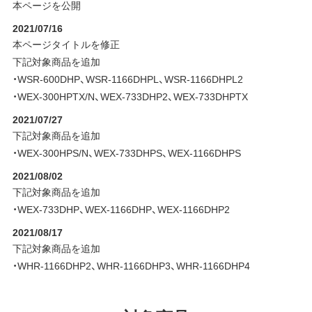
本ページを公開
2021/07/16
本ページタイトルを修正
下記対象商品を追加
・WSR-600DHP、WSR-1166DHPL、WSR-1166DHPL2
・WEX-300HPTX/N、WEX-733DHP2、WEX-733DHPTX
2021/07/27
下記対象商品を追加
・WEX-300HPS/N、WEX-733DHPS、WEX-1166DHPS
2021/08/02
下記対象商品を追加
・WEX-733DHP、WEX-1166DHP、WEX-1166DHP2
2021/08/17
下記対象商品を追加
・WHR-1166DHP2、WHR-1166DHP3、WHR-1166DHP4