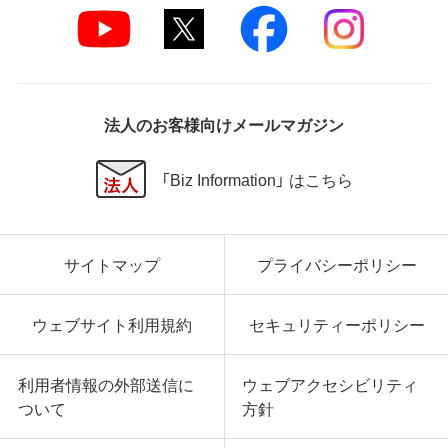
法人のお客様向けメールマガジン
「Biz Information」 はこちら
サイトマップ
プライバシーポリシー
ウェブサイト利用規約
セキュリティーポリシー
利用者情報の外部送信に
ウェブアクセシビリティ
ついて
方針