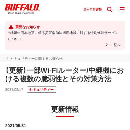
重要なお知らせ
令和8年熊本地震に係る災害救助法適用地域に対する特別修理サービス
について
一覧へ
セキュリティーに関するお知らせ
【更新】一部Wi-Fiルーター/中継機にお
ける複数の脆弱性とその対策方法
2021/08/17
セキュリティー
更新情報
2021/05/31