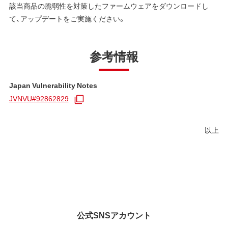
該当商品の脆弱性を対策したファームウェアをダウンロードし
て、アップデートをご実施ください。
参考情報
Japan Vulnerability Notes
JVNVU#92862829
以上
公式SNSアカウント