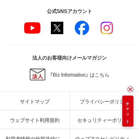
公式SNSアカウント
法人のお客様向けメールマガジン
「Biz Information」 はこちら
サイトマップ
プライバシーポリシー
チャット
ウェブサイト利用規約
セキュリティーポリシー
利用者情報の外部送信に
ウェブアクセシビリティ