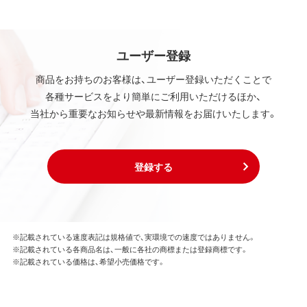
ユーザー登録
商品をお持ちのお客様は、ユーザー登録いただくことで
各種サービスをより簡単にご利用いただけるほか、
当社から重要なお知らせや最新情報をお届けいたします。
登録する
※記載されている速度表記は規格値で、実環境での速度ではありません。
※記載されている各商品名は、一般に各社の商標または登録商標です。
※記載されている価格は、希望小売価格です。