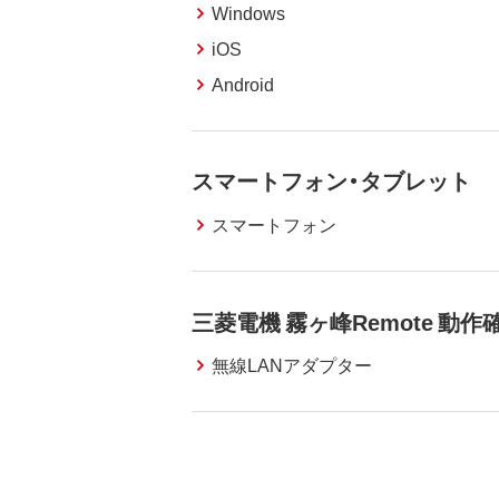
Windows
iOS
Android
スマートフォン・タブレット
スマートフォン
三菱電機 霧ヶ峰Remote 動
無線LANアダプター