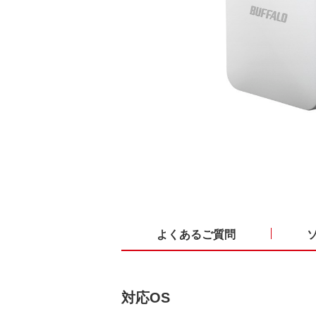
よくあるご質問
対応OS