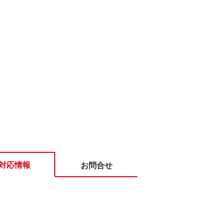
対応情報
お問合せ