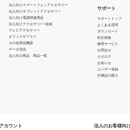
法人向けスマートフォンアクセサリー
サポート
法人向けタブレットアクセサリー
法人向け電源関連用品
サポートトップ
法人向けアクセサリー・収納
よくある質問
テレビアクセサリー
ダウンロード
オフィスサプライ
対応情報
その他周辺機器
修理サービス
データ消去
お問合せ
法人向け商品 商品一覧
カタログ
お知らせ
ユーザー登録
付属品の購入
Sアカウント
法人のお客様向