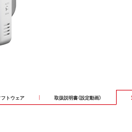
ソフトウェア
取扱説明書（設定動画）