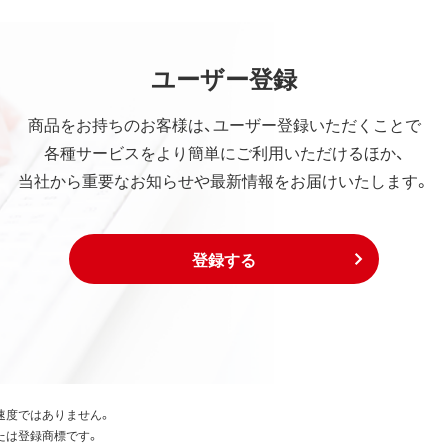
ユーザー登録
商品をお持ちのお客様は、ユーザー登録いただくことで
各種サービスをより簡単にご利用いただけるほか、
当社から重要なお知らせや最新情報をお届けいたします。
登録する
速度ではありません。
たは登録商標です。