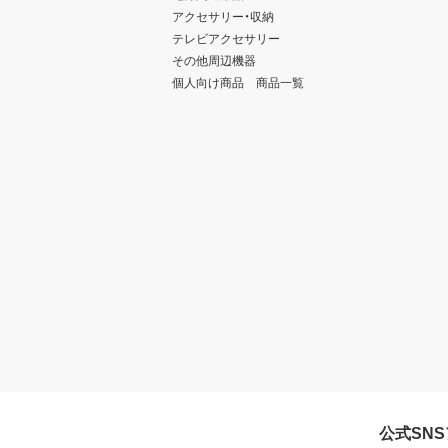
アクセサリー・収納
テレビアクセサリー
その他周辺機器
個人向け商品 商品一覧
公式SN