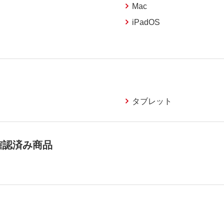
Mac
iPadOS
タブレット
作確認済み商品