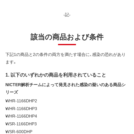
-記-
該当の商品および条件
下記1の商品と2の条件の両方を満たす場合に、感染の恐れがあり
ます。
1. 以下のいずれかの商品を利用されていること
NICTER解析チームによって発見された感染の疑いのある商品シ
リーズ
WHR-1166DHP2
WHR-1166DHP3
WHR-1166DHP4
WSR-1166DHP3
WSR-600DHP