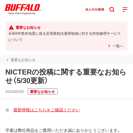
重要なお知らせ
令和8年熊本地震に係る災害救助法適用地域に対する特別修理サービス
について
一覧へ
重要なお知らせ
NICTERの投稿に関する重要なお知ら
せ（5/30更新）
2024/05/30
重要なお知らせ
最新情報はこちらをご確認ください
平素は弊社商品をご愛用いただき誠にありがとうございます。