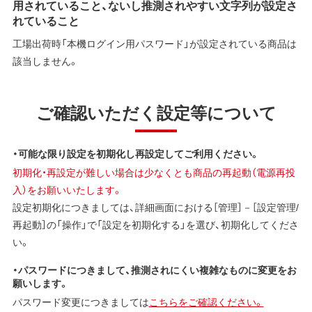
用されていること、ないし推測されやすい文字列が設定さ
れていること
工場出荷時「本機ログイン用パスワード」が設定されている商品は
該当しません。
ご確認いただく設定等について
・可能な限り設定を初期化し再設定してご利用ください。
初期化・再設定が難しい場合は少なくとも商品の再起動（電源再投
入）をお願いいたします。
設定初期化につきましては、詳細画面における［管理］－［設定管理/
再起動］の「操作」で「設定を初期化する」を選び、初期化してくださ
い。
・パスワードにつきまして、推測されにくい複雑なものに変更をお
願いします。
パスワード変更につきましては
こちらをご確認ください。