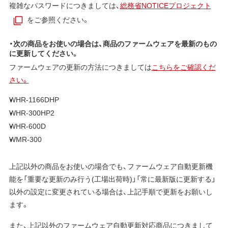
複雑なパスワードにつきましては、
総務省NOTICEプロジェクト
をご参照ください。
・次の商品をお使いの場合は、商品のファームウェアを最新のもの
に更新してください。
ファームウェアの更新の方法につきましては
こちらをご確認くだ
さい。
WHR-1166DHP
WHR-300HP2
WHR-600D
WMR-300
上記以外の商品をお使いの場合でも、ファームウェア自動更新機
能を「重要な更新のみ行う(工場出荷時)」「常に最新版に更新する」
以外の設定に変更されている場合は、上記手順で更新をお願いし
ます。
また、上記以外のファームウェア自動更新対応商品につきまして