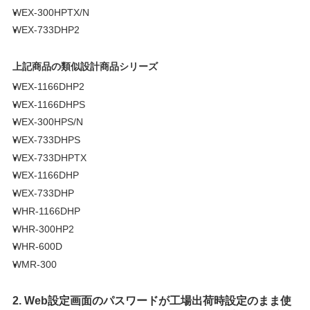
WEX-300HPTX/N
WEX-733DHP2
上記商品の類似設計商品シリーズ
WEX-1166DHP2
WEX-1166DHPS
WEX-300HPS/N
WEX-733DHPS
WEX-733DHPTX
WEX-1166DHP
WEX-733DHP
WHR-1166DHP
WHR-300HP2
WHR-600D
WMR-300
2. Web設定画面のパスワードが工場出荷時設定のまま使