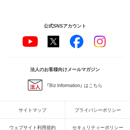
公式SNSアカウント
法人のお客様向けメールマガジン
「Biz Information」 はこちら
サイトマップ
プライバシーポリシー
ウェブサイト利用規約
セキュリティーポリシー