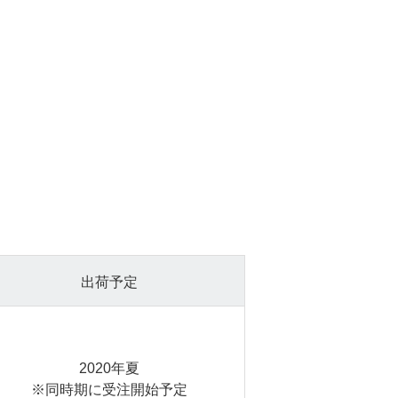
出荷予定
2020年夏
※同時期に受注開始予定