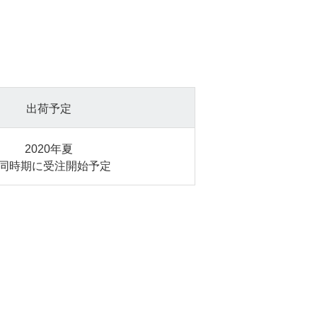
出荷予定
2020年夏
同時期に受注開始予定