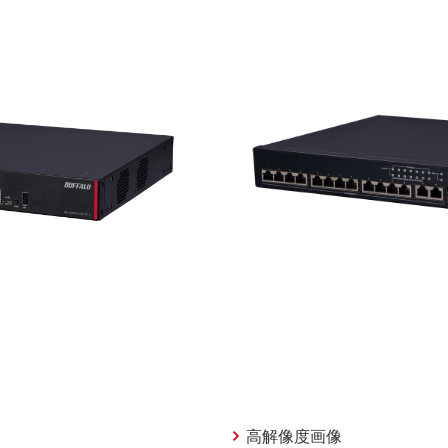
高解像度画像