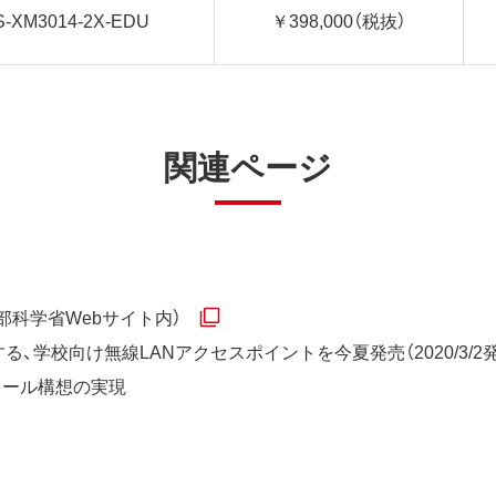
S-XM3014-2X-EDU
￥398,000（税抜）
関連ページ
部科学省Webサイト内）
る、学校向け無線LANアクセスポイントを今夏発売（2020/3/
クール構想の実現