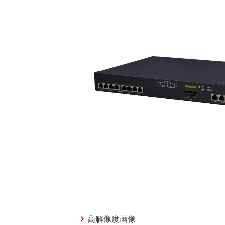
高解像度画像