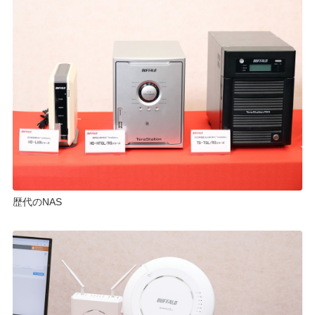
歴代のNAS