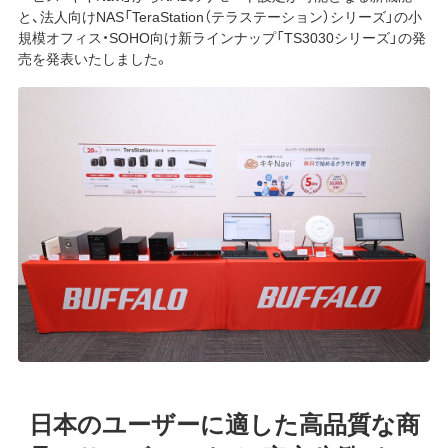
と、法人向けNAS「TeraStation（テラステーション）シリーズ」の小
規模オフィス・SOHO向け新ラインナップ「TS3030シリーズ」の発
売を発表いたしました。
日本のユーザーに適した高品質な商