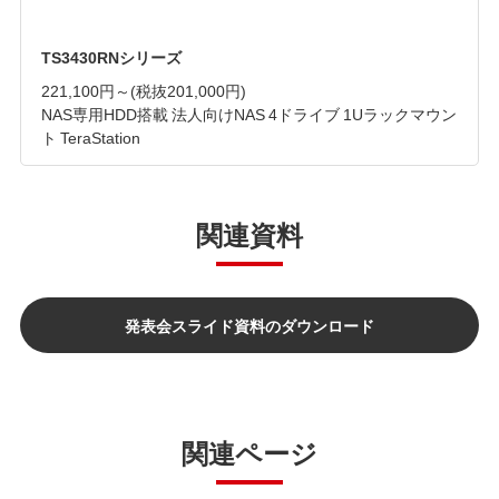
TS3430RNシリーズ
221,100円～
(税抜201,000円)
NAS専用HDD搭載 法人向けNAS 4ドライブ 1Uラックマウン
ト TeraStation
関連資料
発表会スライド資料のダウンロード
関連ページ