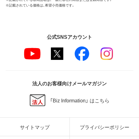
※記載されている価格は、希望小売価格です。
公式SNSアカウント
法人のお客様向けメールマガジン
「Biz Information」 はこちら
サイトマップ
プライバシーポリシー