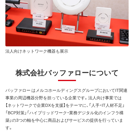
法人向けネットワーク機器も展示
株式会社バッファローについて
バッファロー はメルコホールディングスグループにおいてIT関連
事業の周辺機器分野を担っている企業です。法人向け事業では
【ネットワークで企業DXを支援】をテーマに、「人手・IT人材不足」
「BCP対策」「ハイブリッドワーク・業務デジタル化のインフラ構
築」の3つの軸を中心に商品およびサービスの提供を行っていま
す。