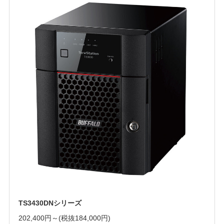
TS3430DNシリーズ
202,400円～
(税抜184,000円)