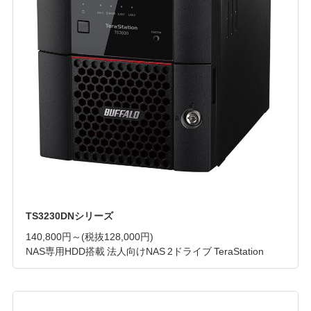
TS3230DNシリーズ
140,800円～
(税抜128,000円)
NAS専用HDD搭載 法人向けNAS 2ドライブ TeraStation