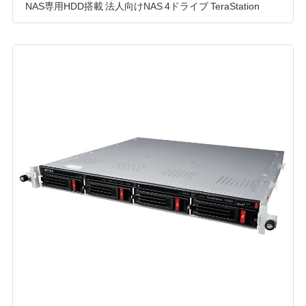
NAS専用HDD搭載 法人向けNAS 4ドライブ TeraStation