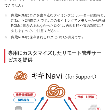
できません。
内蔵ROMにログを書き込むタイミングは、ルーター起動時と、
起動から2時間ごとです。このタイミングでメモリーから内蔵
ROMに書き込まれなかったログは、再起動時や電源断時に消
失しますので、ご注意ください。
内蔵ROMに保存されるログは、約1か月分です。
専用にカスタマイズしたリモート管理サー
ビスを提供