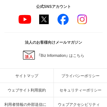
公式SNSアカウント
法人のお客様向けメールマガジン
「Biz Information」 はこちら
サイトマップ
プライバシーポリシー
ウェブサイト利用規約
セキュリティーポリシー
利用者情報の外部送信に
ウェブアクセシビリティ