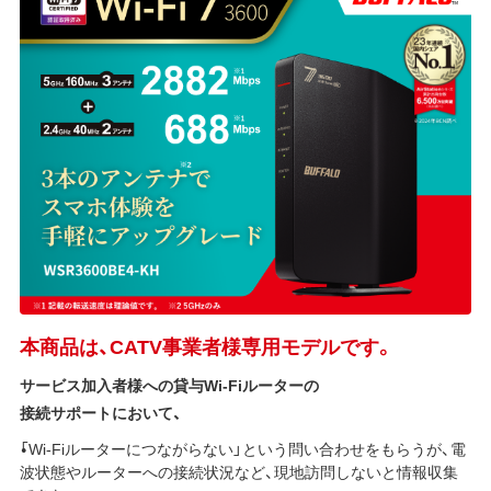
本商品は、CATV事業者様専用モデルです。
サービス加入者様への貸与Wi-Fiルーターの
接続サポートにおいて、
「Wi-Fiルーターにつながらない」という問い合わせをもらうが、電
波状態やルーターへの接続状況など、現地訪問しないと情報収集