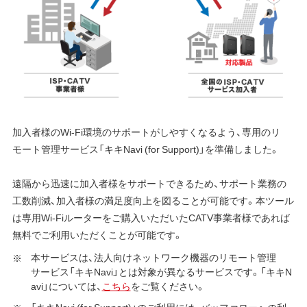
加入者様のWi-Fi環境のサポートがしやすくなるよう、専用のリ
モート管理サービス「キキNavi (for Support)」を準備しました。
遠隔から迅速に加入者様をサポートできるため、サポート業務の
工数削減、加入者様の満足度向上を図ることが可能です。本ツール
は専用Wi-Fiルーターをご購入いただいたCATV事業者様であれば
無料でご利用いただくことが可能です。
本サービスは、法人向けネットワーク機器のリモート管理
サービス「キキNavi」とは対象が異なるサービスです。「キキN
avi」については、
こちら
をご覧ください。
「キキNavi (for Support)」のご利用には、バッファローへの利