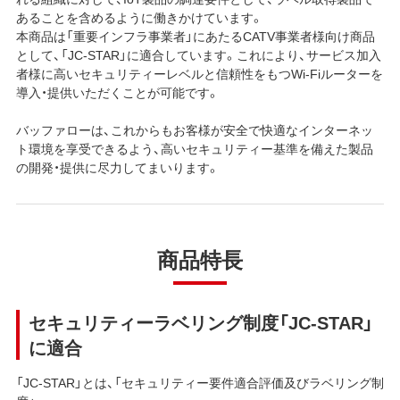
あることを含めるように働きかけています。
本商品は「重要インフラ事業者」にあたるCATV事業者様向け商品
として、「JC-STAR」に適合しています。これにより、サービス加入
者様に高いセキュリティーレベルと信頼性をもつWi-Fiルーターを
導入・提供いただくことが可能です。
バッファローは、これからもお客様が安全で快適なインターネッ
ト環境を享受できるよう、高いセキュリティー基準を備えた製品
の開発・提供に尽力してまいります。
商品特長
セキュリティーラベリング制度「JC-STAR」
に適合
「JC-STAR」とは、「セキュリティー要件適合評価及びラベリング制