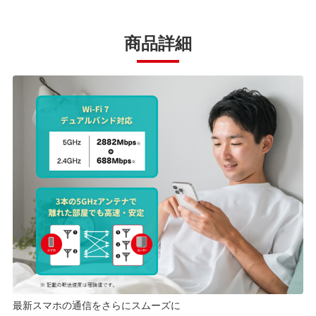
商品詳細
最新スマホの通信をさらにスムーズに