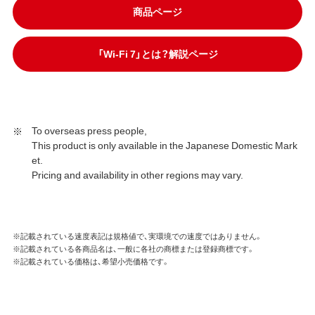
商品ページ
「Wi-Fi 7」とは？解説ページ
To overseas press people,
This product is only available in the Japanese Domestic Mark
et.
Pricing and availability in other regions may vary.
※記載されている速度表記は規格値で、実環境での速度ではありません。
※記載されている各商品名は、一般に各社の商標または登録商標です。
※記載されている価格は、希望小売価格です。