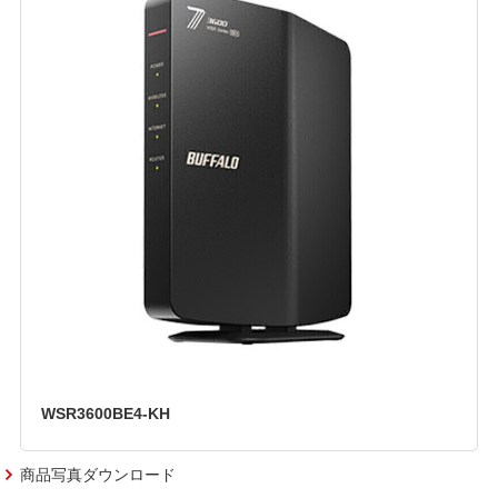
WSR3600BE4-KH
商品写真ダウンロード