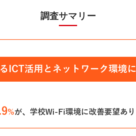
調査サマリー