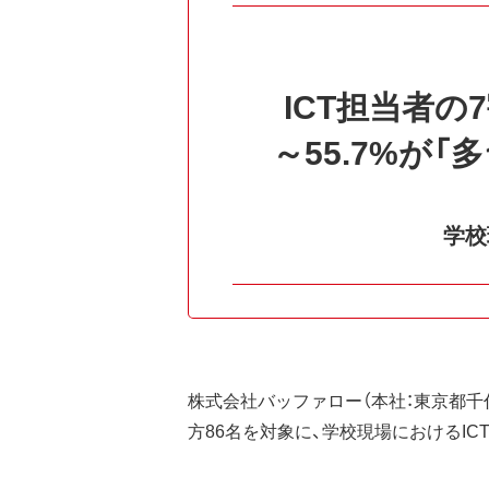
ICT担当者
～55.7%が
学校
株式会社バッファロー（本社：東京都千代
方86名を対象に、学校現場におけるI