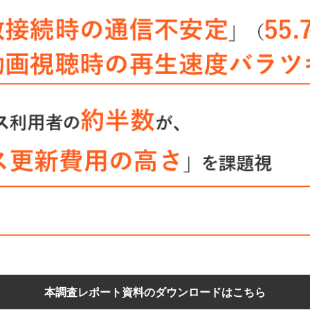
本調査レポート資料のダウンロードはこちら