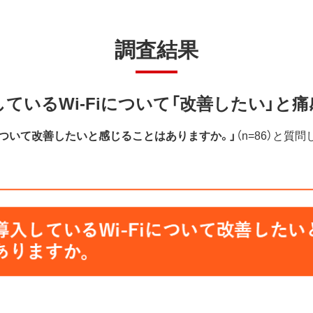
調査結果
ているWi-Fiについて「改善したい」と痛
Fiについて改善したいと感じることはありますか。」
（n=86）と質