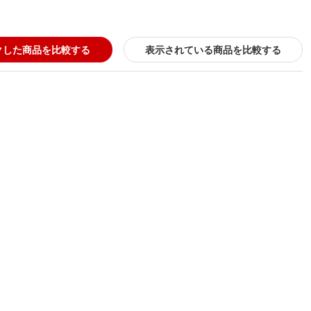
クした商品を比較する
表示されている商品を比較する