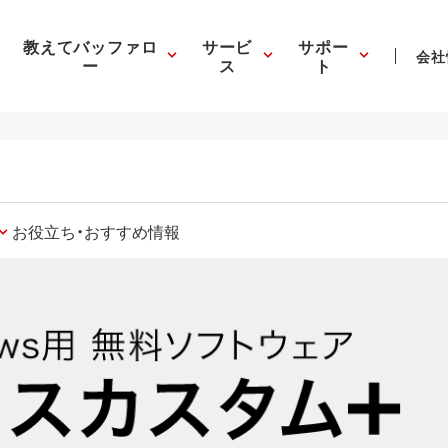
教えてバッファロ
サービ
サポー
会社
ー
ス
ト
お役立ち・おすすめ情報