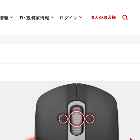
情報
IR・投資家情報
ログイン