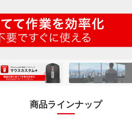
商品ラインナップ