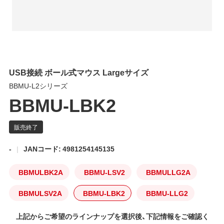
USB接続 ボール式マウス Largeサイズ
BBMU-L2シリーズ
BBMU-LBK2
-
JANコード: 4981254145135
BBMULBK2A
BBMU-LSV2
BBMULLG2A
BBMULSV2A
BBMU-LBK2
BBMU-LLG2
上記からご希望のラインナップを選択後、下記情報をご確認く