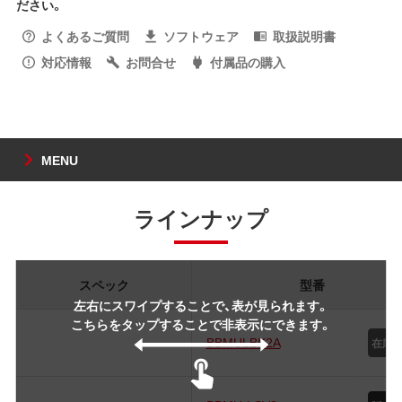
ださい。
よくあるご質問
ソフトウェア
取扱説明書
対応情報
お問合せ
付属品の購入
MENU
ラインナップ
スペック
型番
左右にスワイプすることで、表が見られます。
こちらをタップすることで非表示にできます。
BBMULBK2A