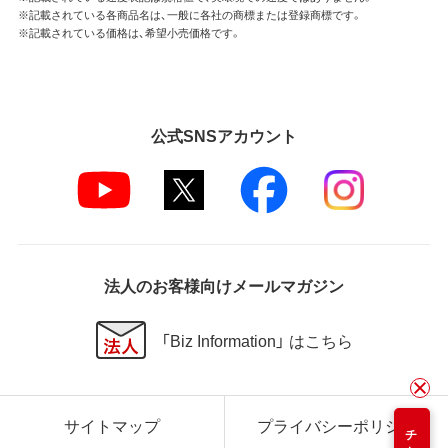
※記載されている各商品名は、一般に各社の商標または登録商標です。
※記載されている価格は、希望小売価格です。
公式SNSアカウント
法人のお客様向けメールマガジン
「Biz Information」 はこちら
サイトマップ
プライバシーポリシー