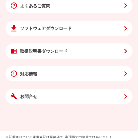
よくあるご質問
ソフトウェア
ダウンロード
取扱説明書
ダウンロード
対応情報
お問合せ
※記載されている速度表記は規格値で、実環境での速度ではありません。