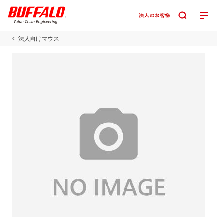
法人向けマウス