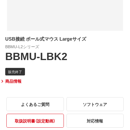
USB接続 ボール式マウス Largeサイズ
BBMU-L2シリーズ
BBMU-LBK2
商品情報
よくあるご質問
ソフトウェア
取扱説明書（設定動画）
対応情報