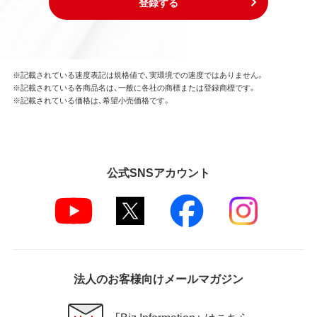
登録する
※記載されている速度表記は規格値で、実環境での速度ではありません。
※記載されている各商品名は、一般に各社の商標または登録商標です。
※記載されている価格は、希望小売価格です。
公式SNSアカウント
法人のお客様向けメールマガジン