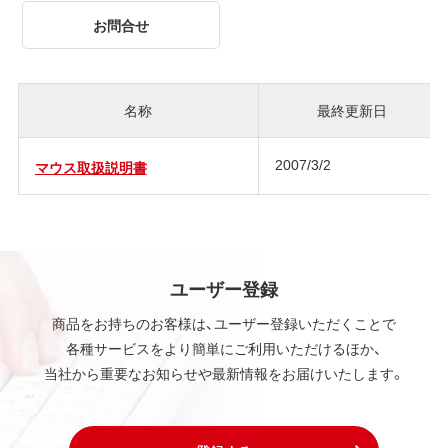
お問合せ
名称
最終更新日
2007/3/2
マウス取扱説明書
ユーザー登録
商品をお持ちのお客様は、ユーザー登録いただくことで
各種サービスをより簡単にご利用いただけるほか、
当社から重要なお知らせや最新情報をお届けいたします。