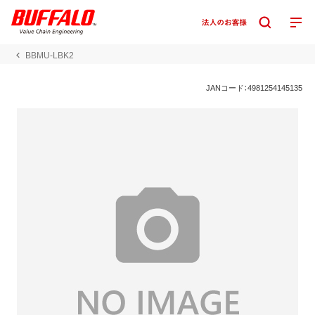
BBMU-LBK2
JANコード：4981254145135