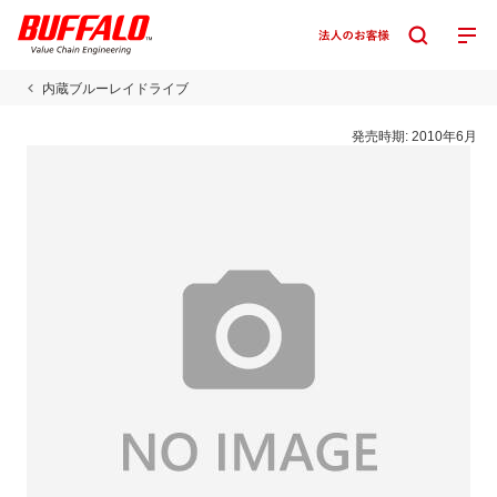
内蔵ブルーレイドライブ
発売時期:
2010年6月