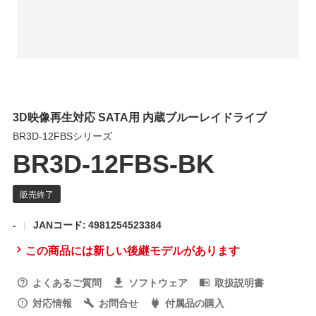
3D映像再生対応 SATA用 内蔵ブルーレイドライブ
BR3D-12FBSシリーズ
BR3D-12FBS-BK
-
JANコード: 4981254523384
この商品には新しい後継モデルがあります
よくあるご質問
ソフトウェア
取扱説明書
対応情報
お問合せ
付属品の購入