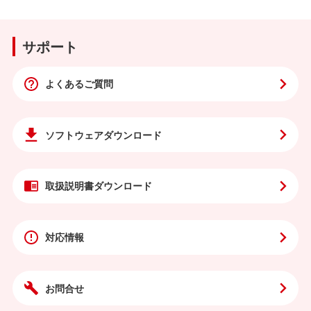
サポート
よくあるご質問
ソフトウェア
ダウンロード
取扱説明書
ダウンロード
対応情報
お問合せ