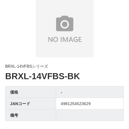
BRXL-14VFBSシリーズ
BRXL-14VFBS-BK
価格
-
JANコード
4981254523629
備考