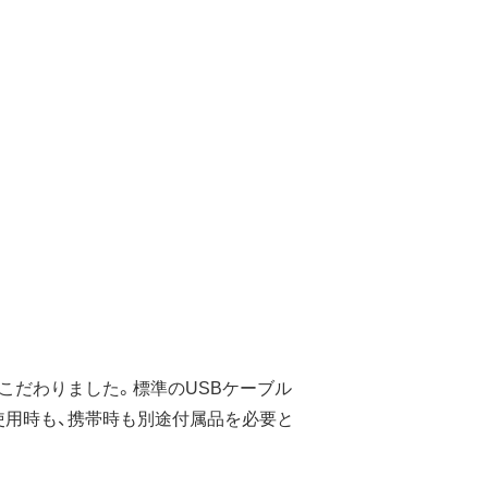
こだわりました。標準のUSBケーブル
。使用時も、携帯時も別途付属品を必要と