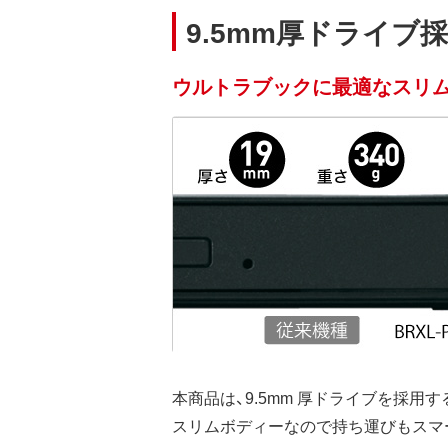
9.5mm厚ドライブ
ウルトラブックに最適なスリ
本商品は、9.5mm 厚ドライブを採用する
スリムボディーなので持ち運びもスマ