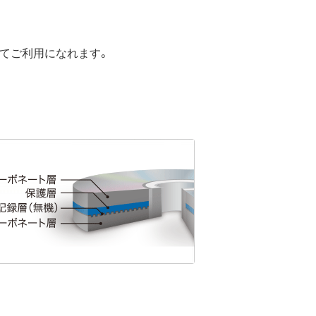
してご利用になれます。