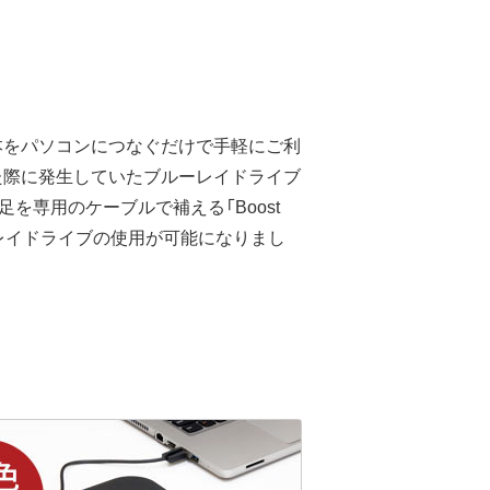
本をパソコンにつなぐだけで手軽にご利
た際に発生していたブルーレイドライブ
を専用のケーブルで補える「Boost
レイドライブの使用が可能になりまし