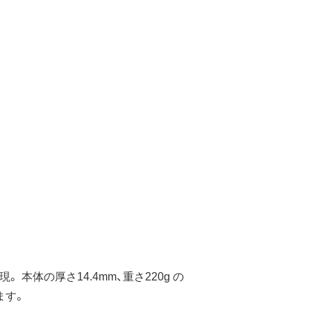
 本体の厚さ14.4mm、重さ220g の
ます。