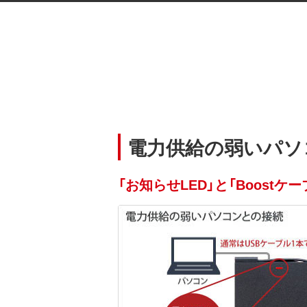
電力供給の弱いパソ
「お知らせLED」と「Boost