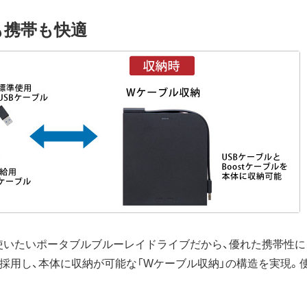
も携帯も快適
使いたいポータブルブルーレイドライブだから、優れた携帯性に
型を採用し、本体に収納が可能な「Wケーブル収納」の構造を実現