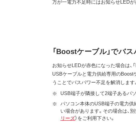
万が一電力不足時にはお知らせLEDが
「Boostケーブル」でバ
お知らせLEDが赤色になった場合は、「
USBケーブルと電力供給専用のBoos
うことでバスパワー不足を解消します
USB端子が隣接して2端子あるパ
パソコン本体のUSB端子の電力供
い場合があります。その場合は、別
リーズ
）をご利用下さい。