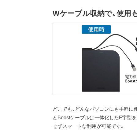
Wケーブル収納で、使用
どこでも、どんなパソコンにも手軽に
とBoostケーブルは一体化したF字
せずスマートな利用が可能です。