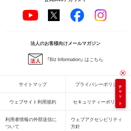
法人のお客様向けメールマガジン
「Biz Information」 はこちら
サイトマップ
プライバシーポリシー
チャット
ウェブサイト利用規約
セキュリティーポリシー
利用者情報の外部送信に
ウェブアクセシビリティ
ついて
方針