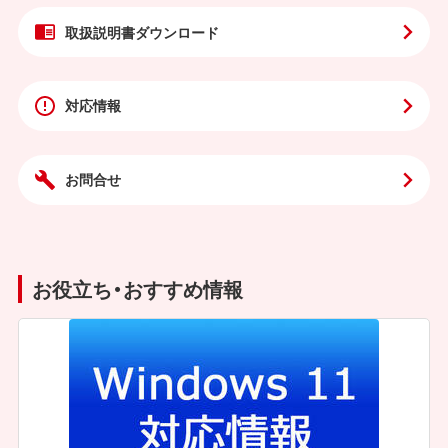
取扱説明書
ダウンロード
対応情報
お問合せ
お役立ち・おすすめ情報