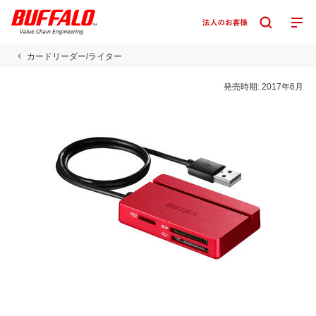
カードリーダー/ライター
発売時期:
2017年6月