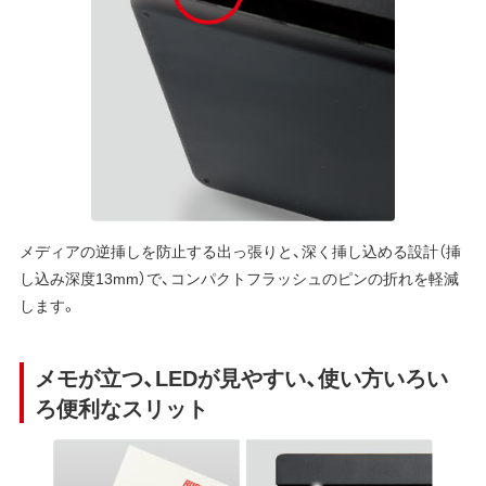
メディアの逆挿しを防止する出っ張りと、深く挿し込める設計（挿
し込み深度13mm）で、コンパクトフラッシュのピンの折れを軽減
します。
メモが立つ、LEDが見やすい、使い方いろい
ろ便利なスリット