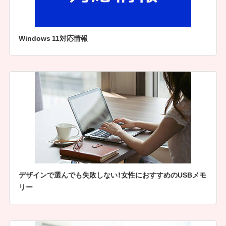
Windows 11対応情報
デザインで選んでも失敗しない！女性におすすめのUSBメモ
リー