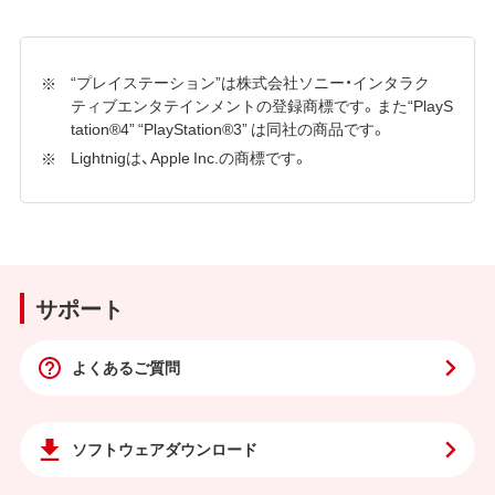
“プレイステーション”は株式会社ソニー・インタラク
ティブエンタテインメントの登録商標です。また“PlayS
tation®4” “PlayStation®3” は同社の商品です。
Lightnigは、Apple Inc.の商標です。
サポート
よくあるご質問
ソフトウェア
ダウンロード