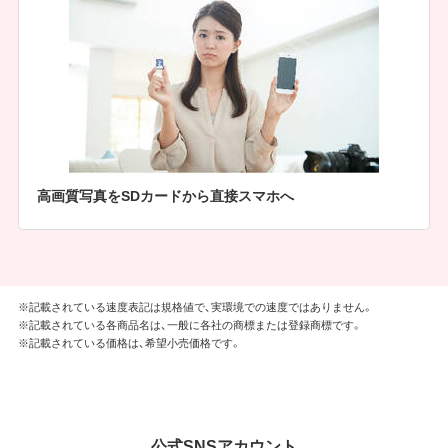
高画質写真をSDカードから直接スマホへ
※記載されている速度表記は規格値で、実環境での速度ではありません。
※記載されている各商品名は、一般に各社の商標または登録商標です。
※記載されている価格は、希望小売価格です。
公式SNSアカウント