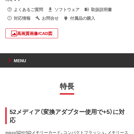
よくあるご質問
ソフトウェア
取扱説明書
対応情報
お問合せ
付属品の購入
高画質画像/CAD図
MENU
特長
52メディア（変換アダプター使用で+5）に対
応
microSDやSDメモリーカード、コンパクトフラッシュ、メモリース