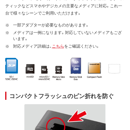
ティックなどスマホやデジカメの主要なメディアに対応。これ一
台で様々なシーンでご利用いただけます。
一部アダプターが必要なものがあります。
メディアは一例になります。対応していないメディアもござ
います。
対応メディア詳細は、
こちら
をご確認ください。
コンパクトフラッシュのピン折れを防ぐ