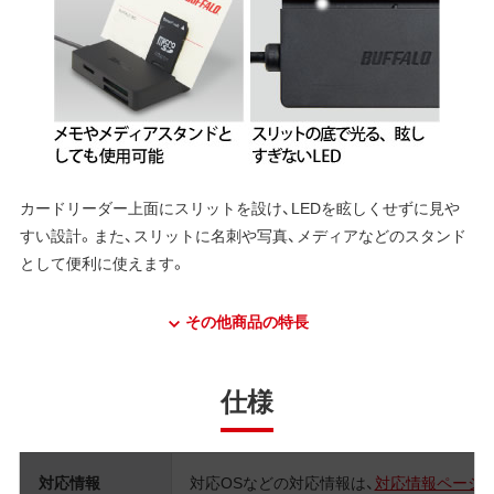
カードリーダー上面にスリットを設け、LEDを眩しくせずに見や
すい設計。また、スリットに名刺や写真、メディアなどのスタンド
として便利に使えます。
その他商品の特長
仕様
対応情報
対応OSなどの対応情報は、
対応情報ページ