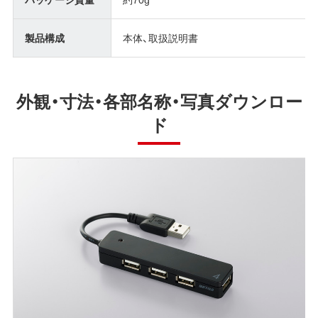
製品構成
本体、取扱説明書
外観・寸法・各部名称・写真ダウンロー
ド