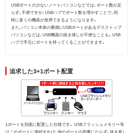
USBポートの少ないノートパソコンなどでは、ポート数が足
らず、不便ですが、USBハブでポート数を増やすことで、同
時に多くの機器が使用できるようになります。
また、パソコン本体の裏側にUSBポートがあるデスクトップ
パソコンなどは、USB機器の抜き挿しが不便なことも。USB
ハブで手元にポートを持ってくることができます。
追求した3+1ポート配置
1ポートを別面に配置した仕様です。 USBフラッシュメモリー等
はこのポートに接続すれば、他のポートの邪魔にならず、抜き差し