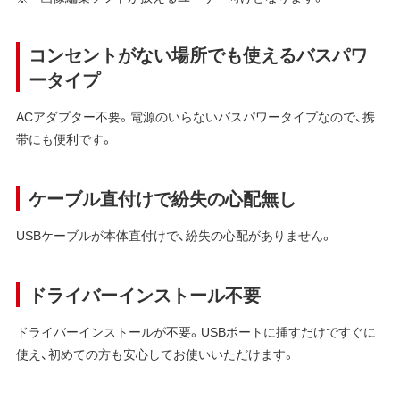
コンセントがない場所でも使えるバスパワ
ータイプ
ACアダプター不要。電源のいらないバスパワータイプなので、携
帯にも便利です。
ケーブル直付けで紛失の心配無し
USBケーブルが本体直付けで、紛失の心配がありません。
ドライバーインストール不要
ドライバーインストールが不要。USBポートに挿すだけですぐに
使え、初めての方も安心してお使いいただけます。