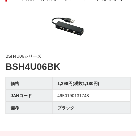
BSH4U06シリーズ
BSH4U06BK
価格
1,298円(税抜1,180円)
JANコード
4950190131748
備考
ブラック