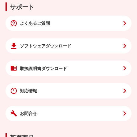
サポート
よくあるご質問
ソフトウェア
ダウンロード
取扱説明書
ダウンロード
対応情報
お問合せ