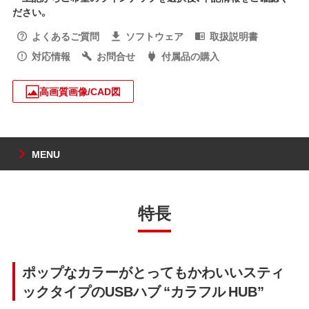
ださい。
よくあるご質問
ソフトウェア
取扱説明書
対応情報
お問合せ
付属品の購入
高画質画像/CAD図
MENU
特長
ポップなカラーがとってもかわいいスティ
ックタイプのUSBハブ “カラフル HUB”