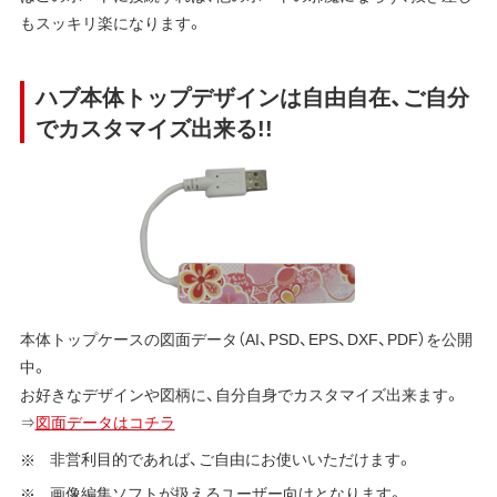
もスッキリ楽になります。
ハブ本体トップデザインは自由自在、ご自分
でカスタマイズ出来る!!
本体トップケースの図面データ（AI、PSD、EPS、DXF、PDF）を公開
中。
お好きなデザインや図柄に、自分自身でカスタマイズ出来ます。
⇒
図面データはコチラ
非営利目的であれば、ご自由にお使いいただけます。
画像編集ソフトが扱えるユーザー向けとなります。