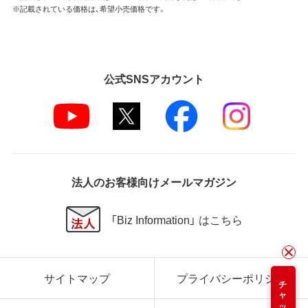
※記載されている価格は、希望小売価格です。
公式SNSアカウント
法人のお客様向けメールマガジン
「Biz Information」 はこちら
サイトマップ
プライバシーポリシー
チャット