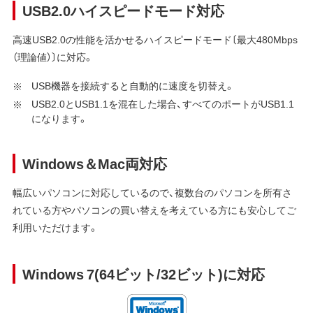
USB2.0ハイスピードモード対応
高速USB2.0の性能を活かせるハイスピードモード〔最大480Mbps
（理論値）〕に対応。
USB機器を接続すると自動的に速度を切替え。
USB2.0とUSB1.1を混在した場合、すべてのポートがUSB1.1
になります。
Windows＆Mac両対応
幅広いパソコンに対応しているので、複数台のパソコンを所有さ
れている方やパソコンの買い替えを考えている方にも安心してご
利用いただけます。
Windows 7(64ビット/32ビット)に対応