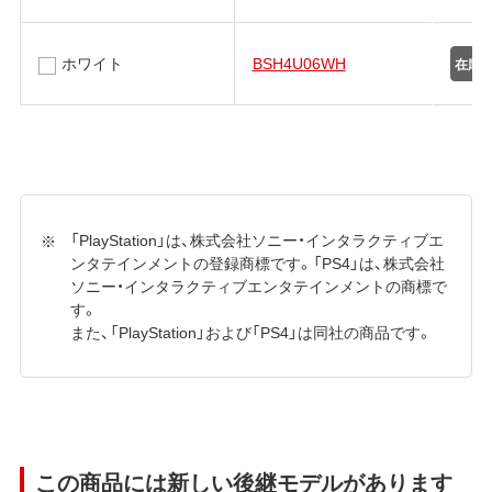
ホワイト
BSH4U06WH
「PlayStation」は、株式会社ソニー・インタラクティブエ
ンタテインメントの登録商標です。「PS4」は、株式会社
ソニー・インタラクティブエンタテインメントの商標で
す。
また、「PlayStation」および「PS4」は同社の商品です。
この商品には新しい後継モデルがあります