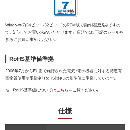
Windows 7(64ビット/32ビット)のRTM版で動作確認済みですの
で、安心してお買い求めいただけます。 店頭では、下記のシールを
参考にお買い求めください。
RoHS基準値準拠
2006年7月からEU圏で施行された電気・電子機器に対する特定有
害物質使用制限指令「RoHS指令」の基準値に準拠しています。
RoHS基準値については
こちら
をご覧ください。
仕様