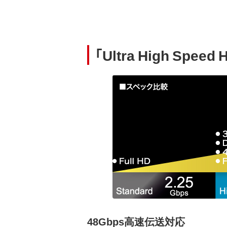
「Ultra High Sp
48Gbps高速伝送対応