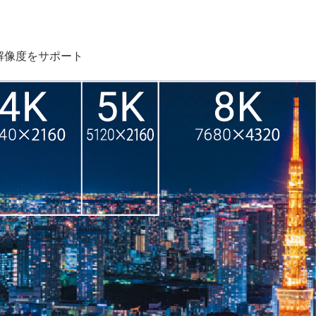
い解像度をサポート