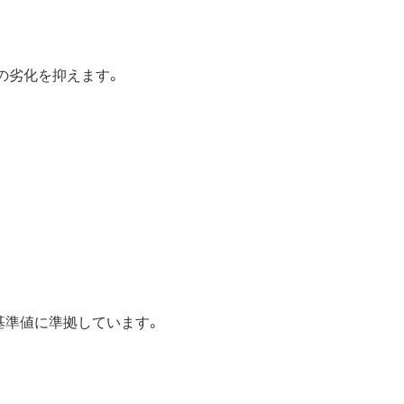
の劣化を抑えます。
の基準値に準拠しています。