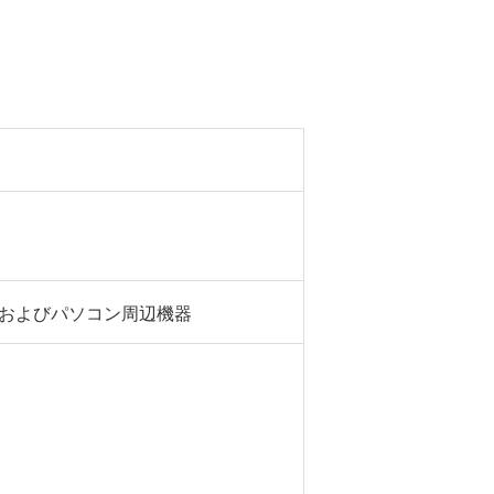
ンおよびパソコン周辺機器