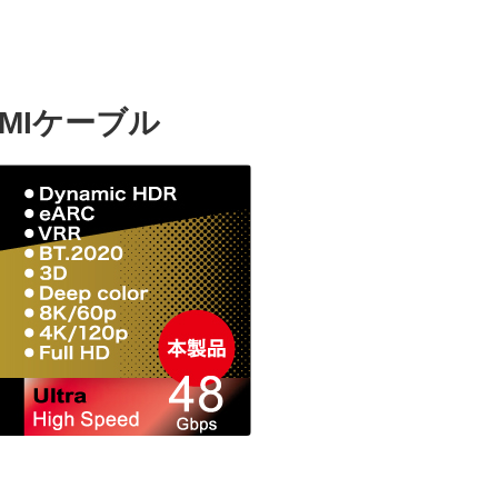
HDMIケーブル