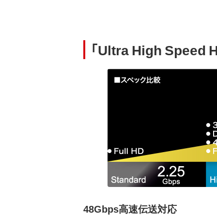
「Ultra High Sp
48Gbps高速伝送対応