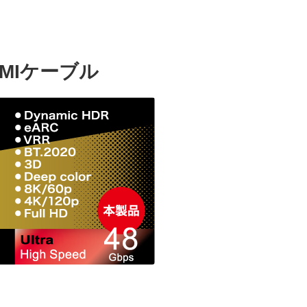
HDMIケーブル