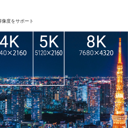
い解像度をサポート