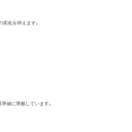
の劣化を抑えます。
の基準値に準拠しています。