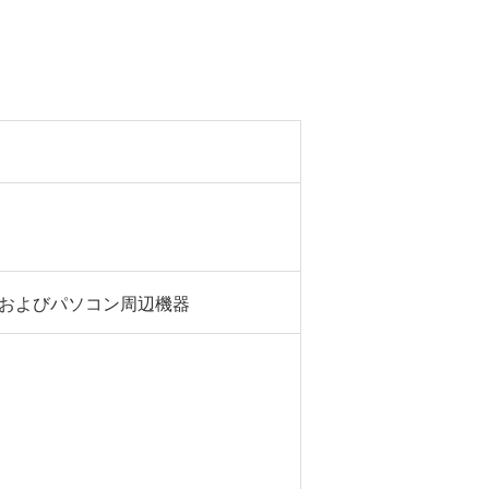
ンおよびパソコン周辺機器