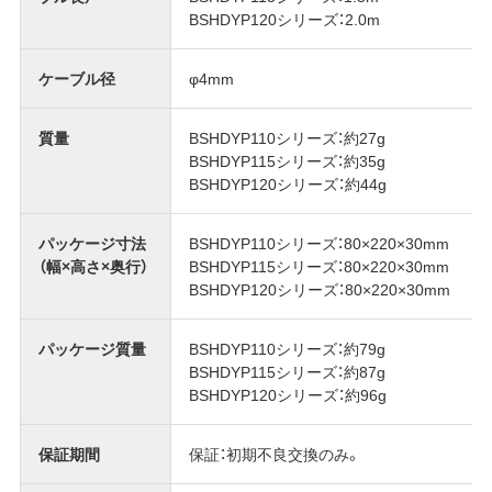
BSHDYP120シリーズ：2.0m
ケーブル径
φ4mm
質量
BSHDYP110シリーズ：約27g
BSHDYP115シリーズ：約35g
BSHDYP120シリーズ：約44g
パッケージ寸法
BSHDYP110シリーズ：80×220×30mm
（幅×高さ×奥行）
BSHDYP115シリーズ：80×220×30mm
BSHDYP120シリーズ：80×220×30mm
パッケージ質量
BSHDYP110シリーズ：約79g
BSHDYP115シリーズ：約87g
BSHDYP120シリーズ：約96g
保証期間
保証：初期不良交換のみ。