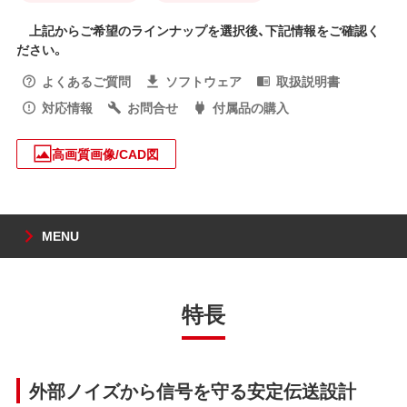
上記からご希望のラインナップを選択後、下記情報をご確認く
ださい。
よくあるご質問
ソフトウェア
取扱説明書
対応情報
お問合せ
付属品の購入
高画質画像/CAD図
MENU
特長
外部ノイズから信号を守る安定伝送設計