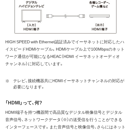
HIGH SPEED with Ethernet認証済みでイーサネットに対応したハ
イスピードHDMIケーブル。HDMIケーブル上で100Mbpsのネット
ワーク通信が可能になるHEAC（HDMI イーサネットオーディオ
チャンネル）に対応しています。
テレビ、接続機器共にHDMIイーサネットチャンネルの対応が
必要になります。
「HDMI」って、何?
HDMI端子を持つ機器間で高品質なデジタル映像信号とデジタル
音声信号、ネットワークデータ（※）の送受信を行うことができる
インターフェースです。また音声信号と映像信号、さらにはネット