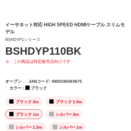
イーサネット対応 HIGH SPEED HDMIケーブル スリムモ
デル
BSHDYP1シリーズ
BSHDYP110BK
この商品は特定販売店向けです
オープン
JANコード: 4950190363675
カラー :
ブラック
ブラック 2m
ブラック 1.5m
ブラック 1m
シルバー 2m
シルバー 1.5m
シルバー 1m