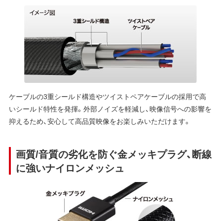
ケーブルの3重シールド構造やツイストペアケーブルの採用で高
いシールド特性を発揮。外部ノイズを軽減し、映像信号への影響を
抑えるため、安心して高品質映像をお楽しみいただけます。
画質/音質の劣化を防ぐ金メッキプラグ、断線
に強いナイロンメッシュ