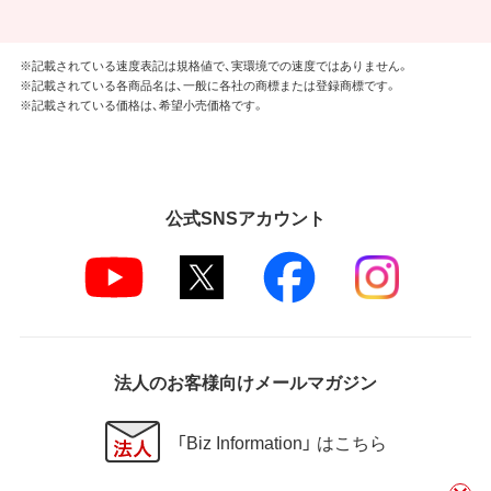
※記載されている速度表記は規格値で、実環境での速度ではありません。
※記載されている各商品名は、一般に各社の商標または登録商標です。
※記載されている価格は、希望小売価格です。
公式SNSアカウント
法人のお客様向けメールマガジン
「Biz Information」 はこちら