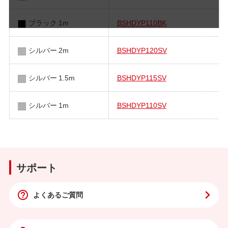
ブラック 1m
BSHDYP110BK
シルバー 2m
BSHDYP120SV
シルバー 1.5m
BSHDYP115SV
シルバー 1m
BSHDYP110SV
サポート
よくあるご質問