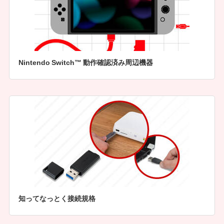
Nintendo Switch™ 動作確認済み周辺機器
知ってなっとく接続規格