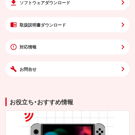
ソフトウェア
ダウンロード
取扱説明書
ダウンロード
対応情報
お問合せ
お役立ち・おすすめ情報