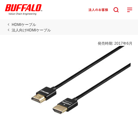
HDMIケーブル
法人向けHDMIケーブル
発売時期:
2017年6月