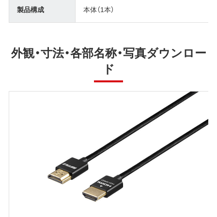
製品構成
本体（1本）
外観・寸法・各部名称・写真ダウンロー
ド