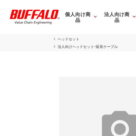
個人向け商
法人向け商
品
品
ヘッドセット
法人向けヘッドセット・延長ケーブル