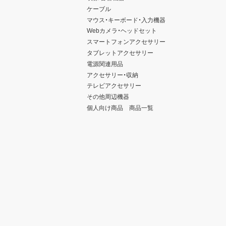
ケーブル
マウス・キーボード・入力機器
Webカメラ・ヘッドセット
スマートフォンアクセサリー
タブレットアクセサリー
電源関連用品
アクセサリー・収納
テレビアクセサリー
その他周辺機器
個人向け商品 商品一覧