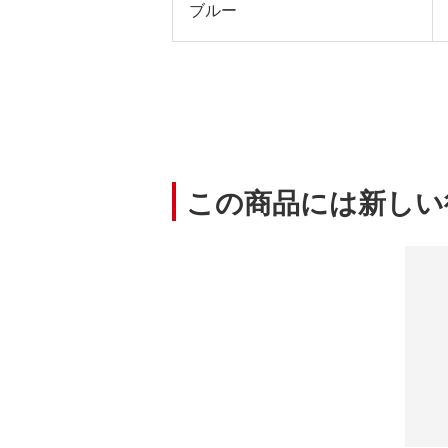
ブルー
この商品には新しい