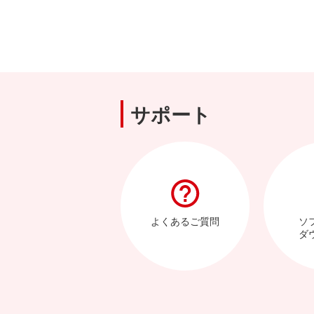
サポート
よくあるご質問
ソ
ダ