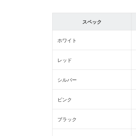
スペック
ホワイト
レッド
シルバー
ピンク
ブラック