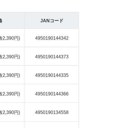
格
JANコード
抜2,390円)
4950190144342
抜2,390円)
4950190144373
抜2,390円)
4950190144335
抜2,390円)
4950190144366
抜2,390円)
4950190134558