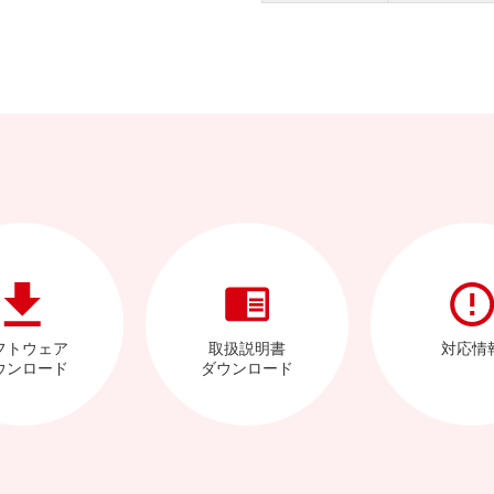
フトウェア
取扱説明書
対応情
ウンロード
ダウンロード