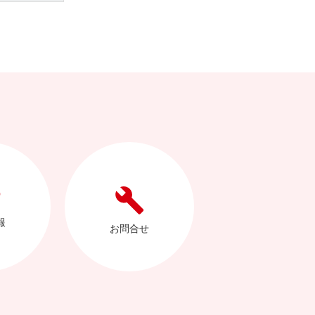
報
お問合せ