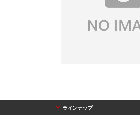
ラインナップ