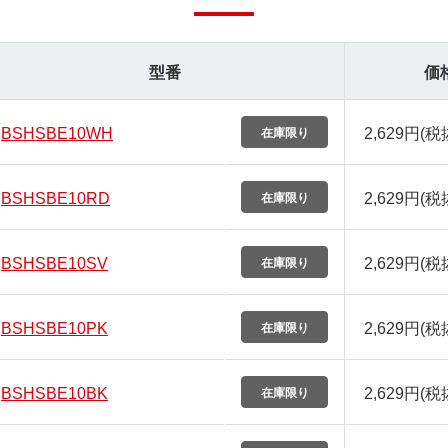
型番
価
BSHSBE10WH
2,629円
(税
BSHSBE10RD
2,629円
(税
BSHSBE10SV
2,629円
(税
BSHSBE10PK
2,629円
(税
BSHSBE10BK
2,629円
(税