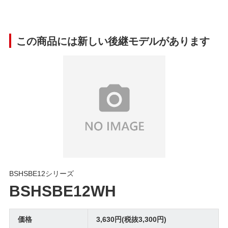
この商品には新しい後継モデルがあります
BSHSBE12シリーズ
BSHSBE12WH
価格
3,630円(税抜3,300円)