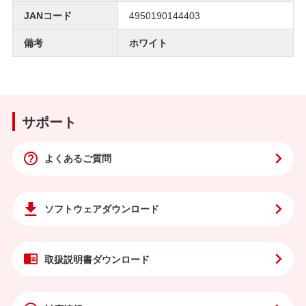
JANコード
4950190144403
備考
ホワイト
サポート
よくあるご質問
ソフトウェア
ダウンロード
取扱説明書
ダウンロード