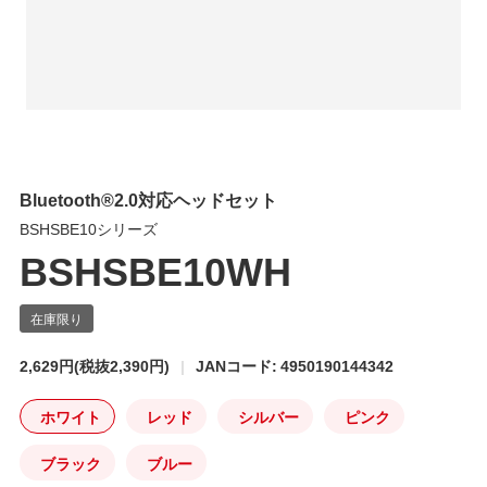
Bluetooth®2.0対応ヘッドセット
BSHSBE10シリーズ
BSHSBE10WH
2,629円
(税抜2,390円)
JANコード: 4950190144342
ホワイト
レッド
シルバー
ピンク
ブラック
ブルー