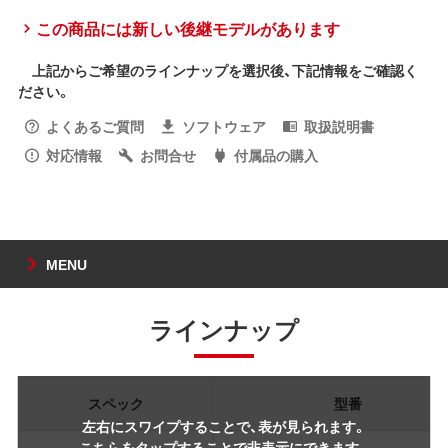
この商品には新しい後継モデルがあります
上記からご希望のラインナップを選択後、下記情報をご確認く
ださい。
よくあるご質問
ソフトウェア
取扱説明書
対応情報
お問合せ
付属品の購入
MENU
ラインナップ
スペック
型番
左右にスワイプすることで、表が見られます。
こちらをタップすることで非表示にできます。