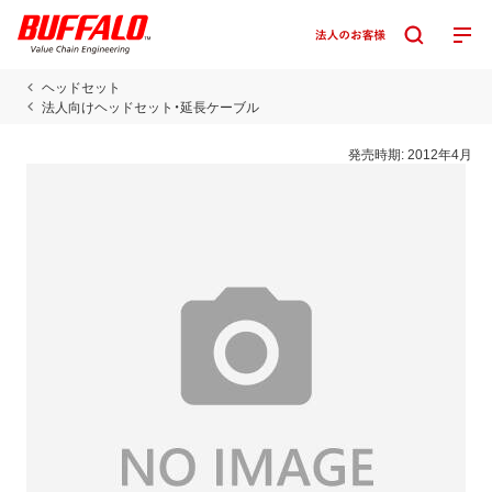
ヘッドセット
法人向けヘッドセット・延長ケーブル
発売時期:
2012年4月