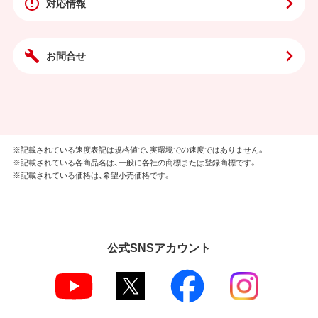
対応情報
お問合せ
※記載されている速度表記は規格値で、実環境での速度ではありません。
※記載されている各商品名は、一般に各社の商標または登録商標です。
※記載されている価格は、希望小売価格です。
公式SNSアカウント