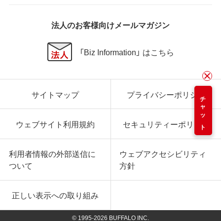
法人のお客様向けメールマガジン
「Biz Information」 はこちら
サイトマップ
プライバシーポリシー
チャット
ウェブサイト利用規約
セキュリティーポリシー
利用者情報の外部送信に
ウェブアクセシビリティ
ついて
方針
正しい表示への取り組み
© 1995-
2026
BUFFALO INC.