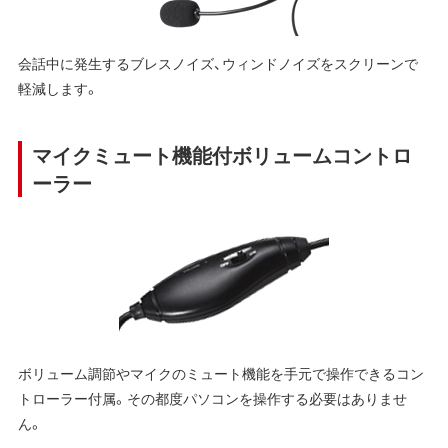
会話中に発生するブレスノイズ、ウィンドノイズをスクリーンで
軽減します。
マイクミュート機能付ボリュームコントロ
ーラー
ボリューム調節やマイクのミュート機能を手元で操作できるコン
トローラー付属。その都度パソコンを操作する必要はありませ
ん。