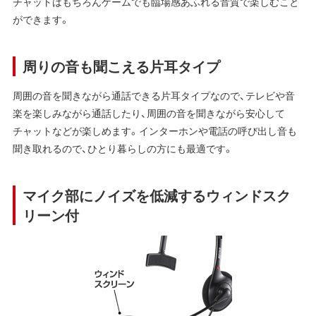
チャットはもちろんゲームでも臨場感あふれる音質で楽しむこと
ができます。
周りの音も聞こえる片耳タイプ
周囲の音を聞きながら通話できる片耳タイプなので、テレビや音
楽を楽しみながら通話したり、周囲の音を聞きながら安心して
チャットなどが楽しめます。インターホンや電話の呼び出し音も
聞き取れるので、ひとり暮らしの方にも最適です。
マイク部にノイズを低減するウィンドスク
リーン付