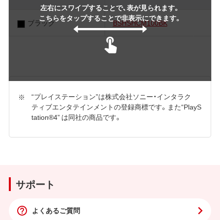
左右にスワイプすることで、表が見られます。
こちらをタップすることで非表示にできます。
ブラック
BSHSHCM100BK
“プレイステーション”は株式会社ソニー・インタラク
ティブエンタテインメントの登録商標です。また“PlayS
tation®4” は同社の商品です。
サポート
よくあるご質問