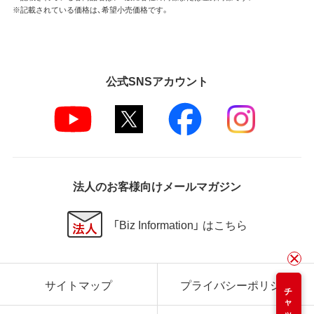
※記載されている価格は、希望小売価格です。
公式SNSアカウント
法人のお客様向けメールマガジン
「Biz Information」 はこちら
サイトマップ
プライバシーポリシー
チャット