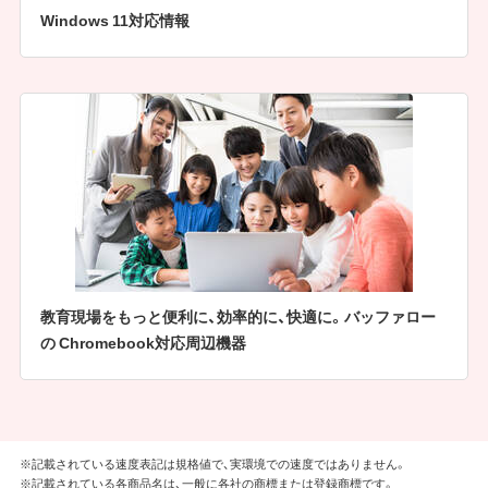
Windows 11対応情報
教育現場をもっと便利に、効率的に、快適に。バッファロー
の Chromebook対応周辺機器
※記載されている速度表記は規格値で、実環境での速度ではありません。
※記載されている各商品名は、一般に各社の商標または登録商標です。