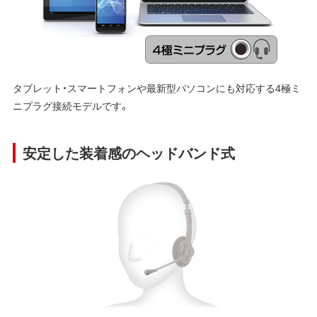
タブレット・スマートフォンや最新型パソコンにも対応する4極ミ
ニプラグ接続モデルです。
安定した装着感のヘッドバンド式