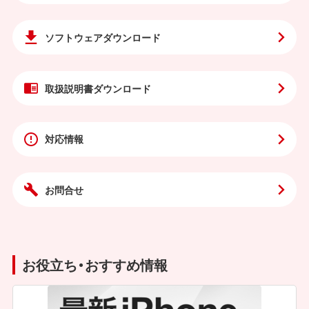
ソフトウェア
ダウンロード
取扱説明書
ダウンロード
対応情報
お問合せ
お役立ち・おすすめ情報