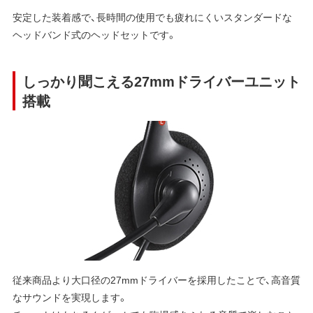
安定した装着感で、長時間の使用でも疲れにくいスタンダードな
ヘッドバンド式のヘッドセットです。
しっかり聞こえる27mmドライバーユニット
搭載
従来商品より大口径の27mmドライバーを採用したことで、高音質
なサウンドを実現します。