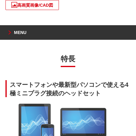
高画質画像/CAD図
MENU
特長
スマートフォンや最新型パソコンで使える4
極ミニプラグ接続のヘッドセット