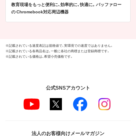
教育現場をもっと便利に、効率的に、快適に。バッファロー
の Chromebook対応周辺機器
※記載されている速度表記は規格値で、実環境での速度ではありません。
※記載されている各商品名は、一般に各社の商標または登録商標です。
※記載されている価格は、希望小売価格です。
公式SNSアカウント
法人のお客様向けメールマガジン