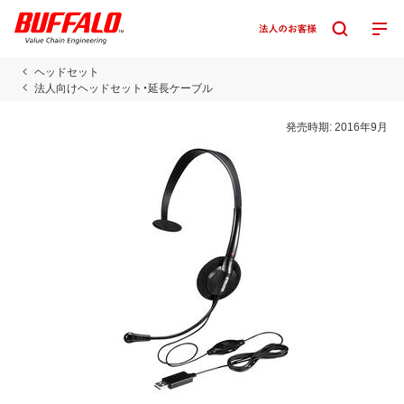
ヘッドセット
法人向けヘッドセット・延長ケーブル
発売時期:
2016年9月