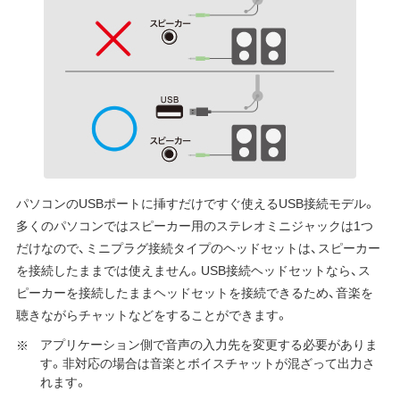
パソコンのUSBポートに挿すだけですぐ使えるUSB接続モデル。
多くのパソコンではスピーカー用のステレオミニジャックは1つ
だけなので、ミニプラグ接続タイプのヘッドセットは、スピーカー
を接続したままでは使えません。USB接続ヘッドセットなら、ス
ピーカーを接続したままヘッドセットを接続できるため、音楽を
聴きながらチャットなどをすることができます。
アプリケーション側で音声の入力先を変更する必要がありま
す。非対応の場合は音楽とボイスチャットが混ざって出力さ
れます。