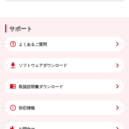
サポート
よくあるご質問
ソフトウェア
ダウンロード
取扱説明書
ダウンロード
対応情報
お問合せ