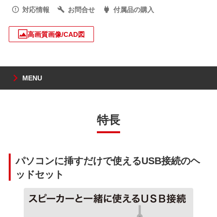
対応情報
お問合せ
付属品の購入
高画質画像/CAD図
MENU
特長
パソコンに挿すだけで使えるUSB接続のヘ
ッドセット