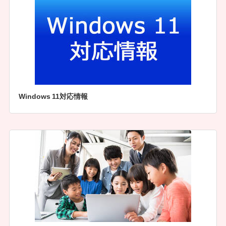
Windows 11対応情報