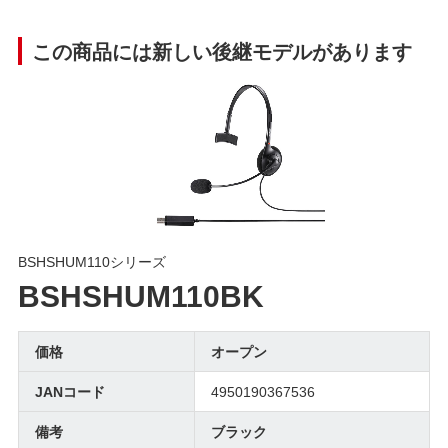
この商品には新しい後継モデルがあります
BSHSHUM110シリーズ
BSHSHUM110BK
価格
オープン
JANコード
4950190367536
備考
ブラック