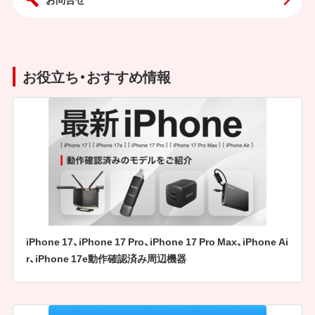
お役立ち・おすすめ情報
iPhone 17、iPhone 17 Pro、iPhone 17 Pro Max、iPhone Ai
r、iPhone 17e動作確認済み周辺機器