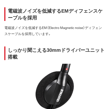
電磁波ノイズを低減するEMディフェンスケ
ーブルを採用
電磁波ノイズを低減するEM（Electro Magnetic noise）ディフェン
スケーブルを採用しています。
しっかり聞こえる30mmドライバーユニット
搭載