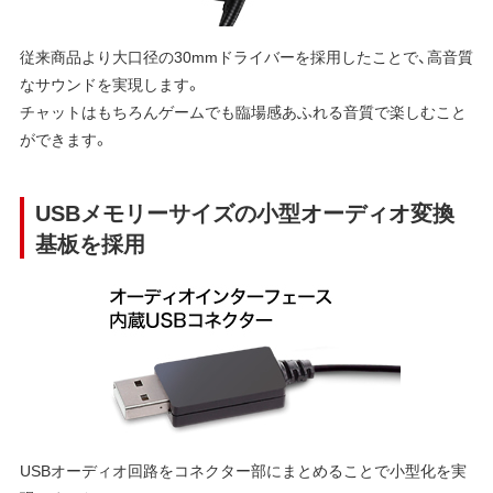
従来商品より大口径の30mmドライバーを採用したことで、高音質
なサウンドを実現します。
チャットはもちろんゲームでも臨場感あふれる音質で楽しむこと
ができます。
USBメモリーサイズの小型オーディオ変換
基板を採用
USBオーディオ回路をコネクター部にまとめることで小型化を実