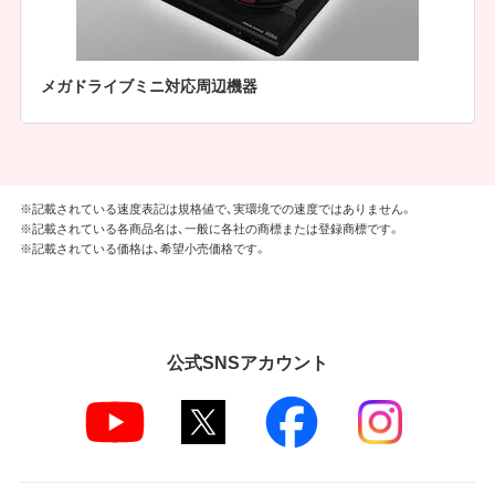
メガドライブミニ対応周辺機器
※記載されている速度表記は規格値で、実環境での速度ではありません。
※記載されている各商品名は、一般に各社の商標または登録商標です。
※記載されている価格は、希望小売価格です。
公式SNSアカウント