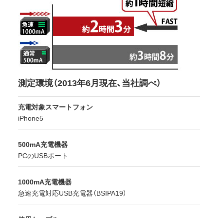
測定環境（2013年6月現在、当社調べ）
充電対象スマートフォン
iPhone5
500mA充電機器
PCのUSBポート
1000mA充電機器
急速充電対応USB充電器（BSIPA19）