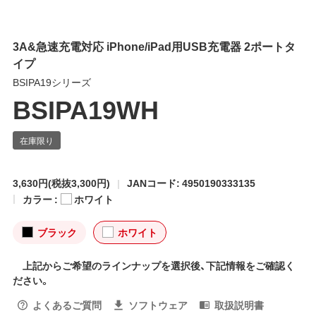
3A&急速充電対応 iPhone/iPad用USB充電器 2ポートタ
イプ
BSIPA19シリーズ
BSIPA19WH
3,630円
(税抜3,300円)
JANコード: 4950190333135
カラー :
ホワイト
ブラック
ホワイト
上記からご希望のラインナップを選択後、下記情報をご確認く
ださい。
よくあるご質問
ソフトウェア
取扱説明書