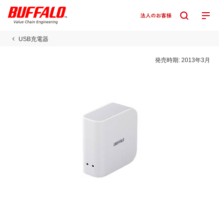
USB充電器
発売時期:
2013年3月