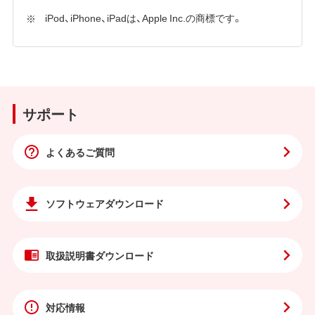
iPod、iPhone、iPadは、Apple Inc.の商標です。
サポート
よくあるご質問
ソフトウェア
ダウンロード
取扱説明書
ダウンロード
対応情報