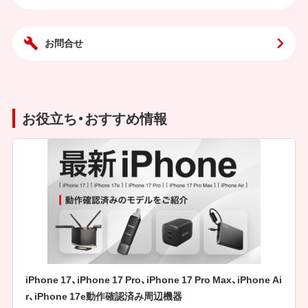
お問合せ
お役立ち・おすすめ情報
iPhone 17、iPhone 17 Pro、iPhone 17 Pro Max、iPhone Ai
r、iPhone 17e動作確認済み周辺機器