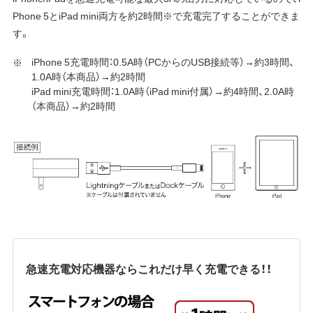
Phone 5とiPad mini両方を約2時間※で充電完了することができま
す。
iPhone 5充電時間：0.5A時（PCからのUSB接続等）→約3時間、
1.0A時（本商品）→約2時間
iPad mini充電時間：1.0A時（iPad mini付属）→約4時間、2.0A時
（本商品）→約2時間
急速充電対応機器ならこれだけ早く充電できる！！