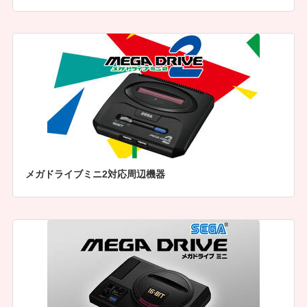
メガドライブミニ2対応周辺機器