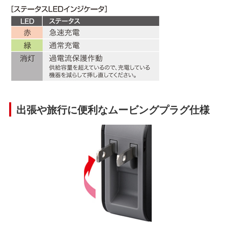
出張や旅行に便利なムービングプラグ仕様