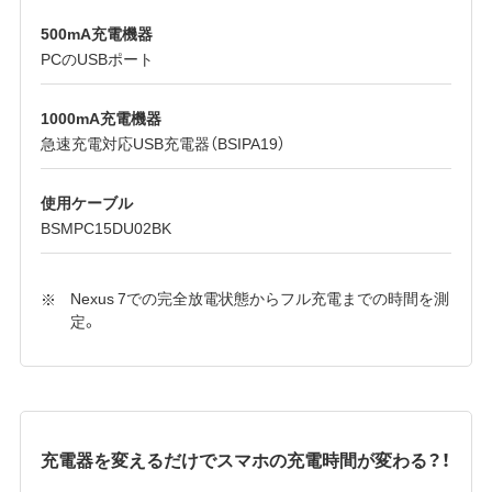
500mA充電機器
PCのUSBポート
1000mA充電機器
急速充電対応USB充電器（BSIPA19）
使用ケーブル
BSMPC15DU02BK
Nexus 7での完全放電状態からフル充電までの時間を測
定。
充電器を変えるだけでスマホの充電時間が変わる？！