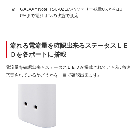
GALAXY Note II SC-02Eのバッテリー残量0%から10
0%まで電源オンの状態で測定
流れる電流量を確認出来るステータスＬＥ
Ｄを各ポートに搭載
電流量を確認出来るステータスＬＥＤが搭載されている為、急速
充電されているかどうかを一目で確認出来ます。