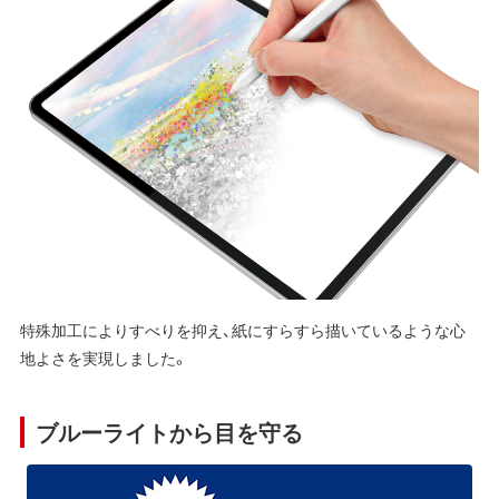
特殊加工によりすべりを抑え、紙にすらすら描いているような心
地よさを実現しました。
ブルーライトから目を守る