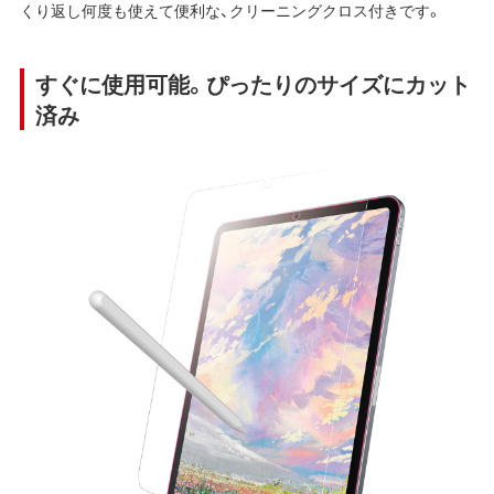
くり返し何度も使えて便利な、クリーニングクロス付きです。
すぐに使用可能。ぴったりのサイズにカット
済み