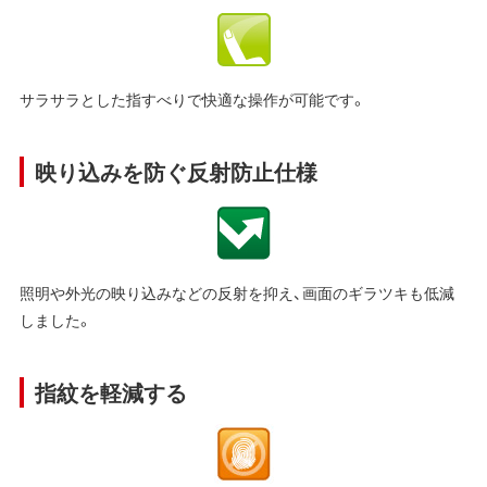
サラサラとした指すべりで快適な操作が可能です。
映り込みを防ぐ反射防止仕様
照明や外光の映り込みなどの反射を抑え、画面のギラツキも低減
しました。
指紋を軽減する