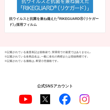
抗ウイルスと抗菌を兼ね備えた「RIKEGUARDⓇ（リケガー
ド）」採用フィルム
※記載されている速度表記は規格値で、実環境での速度ではありません。
※記載されている各商品名は、一般に各社の商標または登録商標です。
※記載されている価格は、希望小売価格です。
公式SNSアカウント