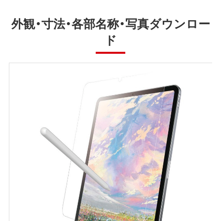
外観・寸法・各部名称・写真ダウンロー
ド