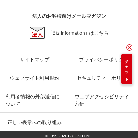
法人のお客様向けメールマガジン
「Biz Information」 はこちら
サイトマップ
プライバシーポリシー
チャット
ウェブサイト利用規約
セキュリティーポリシー
利用者情報の外部送信に
ウェブアクセシビリティ
ついて
方針
正しい表示への取り組み
© 1995-
2026
BUFFALO INC.