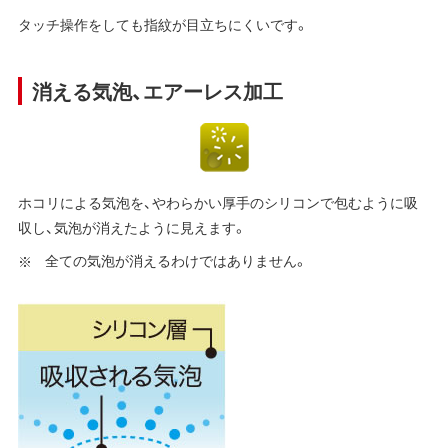
タッチ操作をしても指紋が目立ちにくいです。
消える気泡、エアーレス加工
ホコリによる気泡を、やわらかい厚手のシリコンで包むように吸
収し、気泡が消えたように見えます。
全ての気泡が消えるわけではありません。