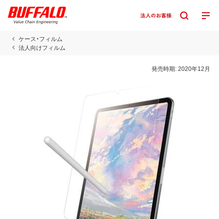
ケース・フィルム
法人向けフィルム
発売時期:
2020年12月