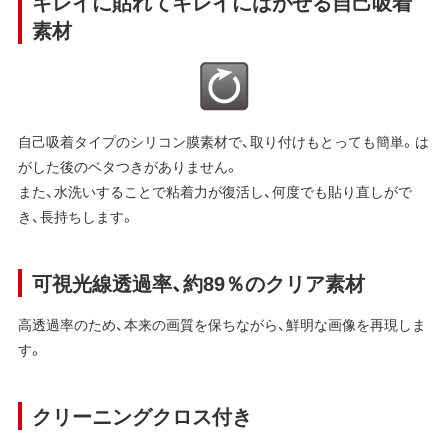
キレイに貼れてキレイにはがせる自己吸着
素材
自己吸着タイプのシリコン膜素材で、取り付けもとっても簡単。は
がした後のベタつきがありません。
また、水洗いすることで粘着力が復活し、何度でも貼り直しがで
き、長持ちします。
可視光線透過率、約89％のクリア素材
高透過率のため、本来の画質を保ちながら、鮮明な画像を再現しま
す。
クリーニングクロス付き