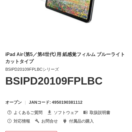
iPad Air（第5／第4世代）用 紙感覚フィルム ブルーライト
カットタイプ
BSIPD20109FPLBCシリーズ
BSIPD20109FPLBC
オープン
JANコード: 4950190381112
よくあるご質問
ソフトウェア
取扱説明書
対応情報
お問合せ
付属品の購入