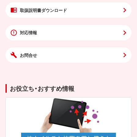
取扱説明書
ダウンロード
対応情報
お問合せ
お役立ち・おすすめ情報