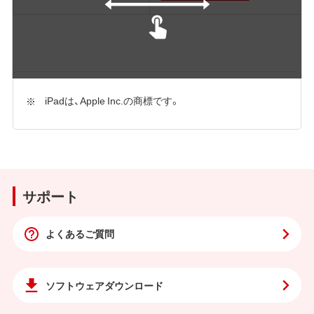
iPadは、Apple Inc.の商標です。
サポート
よくあるご質問
ソフトウェア
ダウンロード