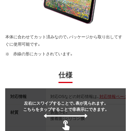
本体に合わせてカット済みなので、パッケージから取り出してす
ぐに使用可能です。
赤線の形にカットされています。
仕様
対応情報
対応OSなどの対応情報は、
対応情報ページ
左右にスワイプすることで、表が見られます。
こちらをタップすることで非表示にできます。
材質
表面：PET
接着面：シリコン膜