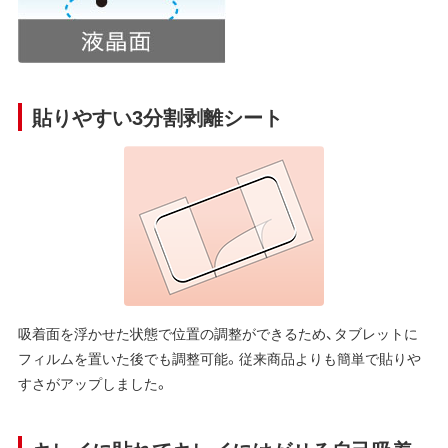
貼りやすい3分割剥離シート
吸着面を浮かせた状態で位置の調整ができるため、タブレットに
フィルムを置いた後でも調整可能。従来商品よりも簡単で貼りや
すさがアップしました。