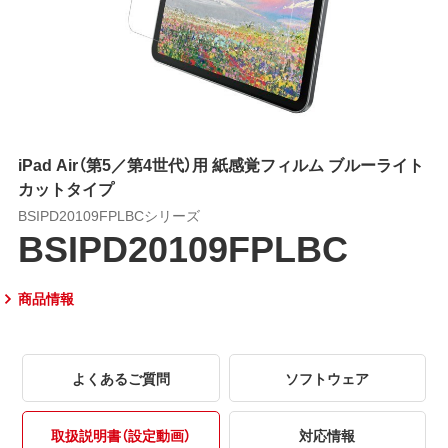
iPad Air（第5／第4世代）用 紙感覚フィルム ブルーライト
カットタイプ
BSIPD20109FPLBCシリーズ
BSIPD20109FPLBC
商品情報
よくあるご質問
ソフトウェア
取扱説明書（設定動画）
対応情報