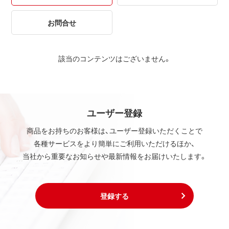
お問合せ
該当のコンテンツはございません。
ユーザー登録
商品をお持ちのお客様は、ユーザー登録いただくことで
各種サービスをより簡単にご利用いただけるほか、
当社から重要なお知らせや最新情報をお届けいたします。
登録する