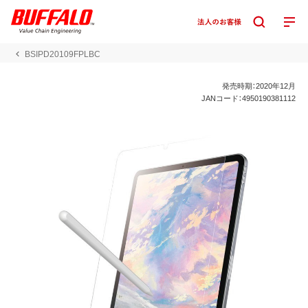
BSIPD20109FPLBC
発売時期：2020年12月
JANコード：4950190381112