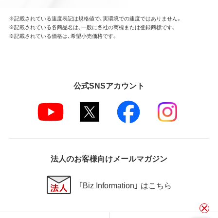
※記載されている速度表記は規格値で、実環境での速度ではありません。
※記載されている各商品名は、一般に各社の商標または登録商標です。
※記載されている価格は、希望小売価格です。
公式SNSアカウント
法人のお客様向けメールマガジン
「Biz Information」 はこちら