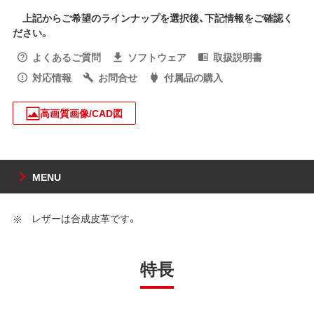
上記からご希望のラインナップを選択後、下記情報をご確認く
ださい。
よくあるご質問
ソフトウェア
取扱説明書
対応情報
お問合せ
付属品の購入
高画質画像/CAD図
MENU
レザーは合成皮革です。
特長