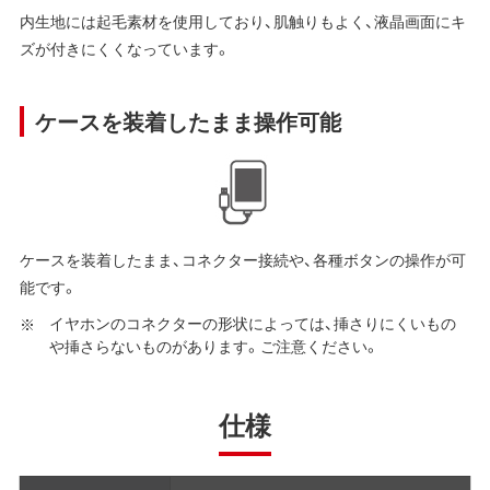
内生地には起毛素材を使用しており、肌触りもよく、液晶画面にキ
ズが付きにくくなっています。
ケースを装着したまま操作可能
ケースを装着したまま、コネクター接続や、各種ボタンの操作が可
能です。
イヤホンのコネクターの形状によっては、挿さりにくいもの
や挿さらないものがあります。ご注意ください。
仕様