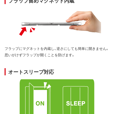
フラップ留めマグネット内蔵
フラップにマグネットを内蔵し、逆さにしても簡単に開きません。
思いがけずフラップが開くことを防げます。
オートスリープ対応