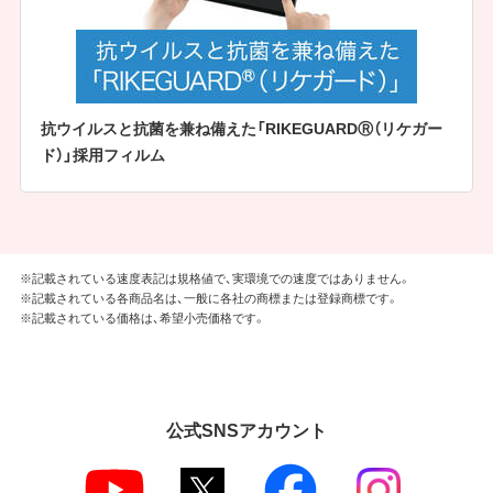
抗ウイルスと抗菌を兼ね備えた「RIKEGUARDⓇ（リケガー
ド）」採用フィルム
※記載されている速度表記は規格値で、実環境での速度ではありません。
※記載されている各商品名は、一般に各社の商標または登録商標です。
※記載されている価格は、希望小売価格です。
公式SNSアカウント