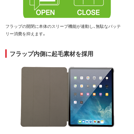
フラップの開閉に本体のスリープ機能が連動し、無駄なバッテ
リー消費を抑えます。
フラップ内側に起毛素材を採用