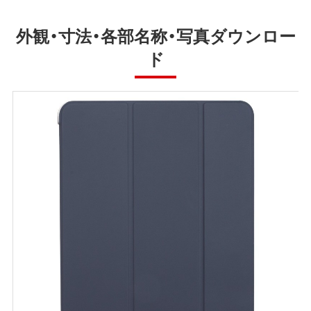
外観・寸法・各部名称・写真ダウンロー
ド