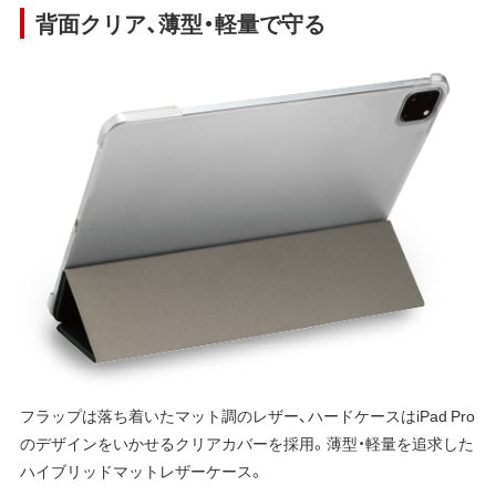
背面クリア、薄型・軽量で守る
フラップは落ち着いたマット調のレザー、ハードケースはiPad Pro
のデザインをいかせるクリアカバーを採用。薄型・軽量を追求した
ハイブリッドマットレザーケース。