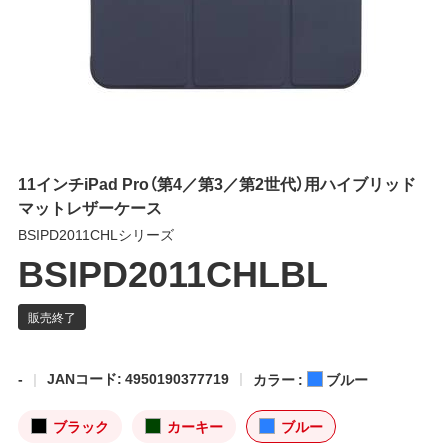
11インチiPad Pro（第4／第3／第2世代）用ハイブリッド
マットレザーケース
BSIPD2011CHLシリーズ
BSIPD2011CHLBL
-
JANコード: 4950190377719
カラー :
ブルー
ブラック
カーキー
ブルー