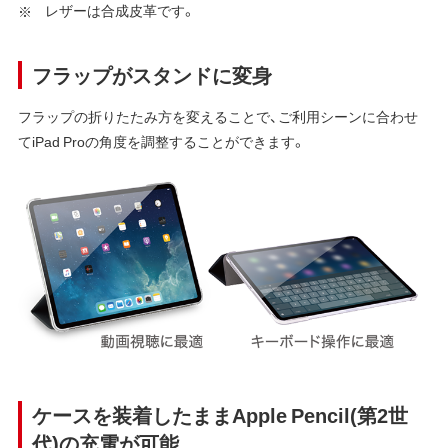
レザーは合成皮革です。
フラップがスタンドに変身
フラップの折りたたみ方を変えることで、ご利用シーンに合わせ
てiPad Proの角度を調整することができます。
ケースを装着したままApple Pencil(第2世
代)の充電が可能