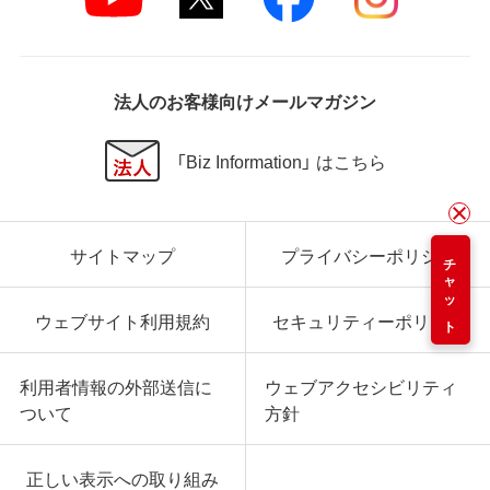
法人のお客様向けメールマガジン
「Biz Information」 はこちら
サイトマップ
プライバシーポリシー
チャット
ウェブサイト利用規約
セキュリティーポリシー
利用者情報の外部送信に
ウェブアクセシビリティ
ついて
方針
正しい表示への取り組み