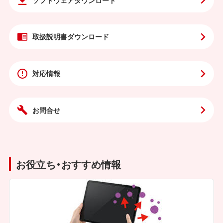
取扱説明書
ダウンロード
対応情報
お問合せ
お役立ち・おすすめ情報