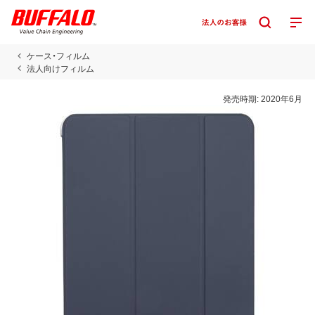
ケース・フィルム
法人向けフィルム
発売時期:
2020年6月