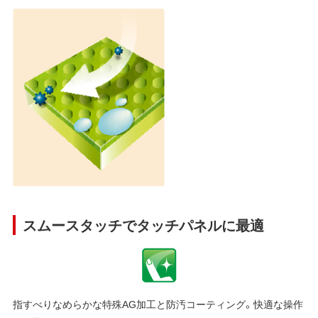
スムースタッチでタッチパネルに最適
指すべりなめらかな特殊AG加工と防汚コーティング。快適な操作