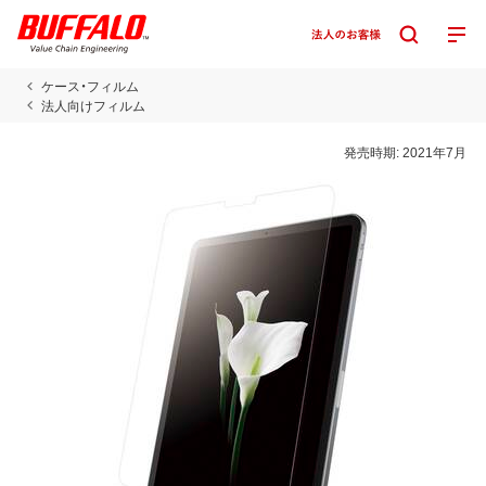
ケース・フィルム
法人向けフィルム
発売時期:
2021年7月