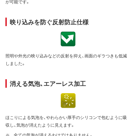
が可能です。
映り込みを防ぐ反射防止仕様
照明や外光の映り込みなどの反射を抑え、画面のギラつきも低減
しました。
消える気泡、エアーレス加工
ほこりによる気泡を、やわらかい厚手のシリコンで包むように吸
収し、気泡が消えたように見えます。
全ての気泡が消えるわけではありません。