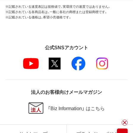
※記載されている速度表記は規格値で、実環境での速度ではありません。
※記載されている各商品名は、一般に各社の商標または登録商標です。
※記載されている価格は、希望小売価格です。
公式SNSアカウント
法人のお客様向けメールマガジン
「Biz Information」 はこちら