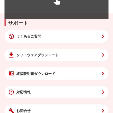
サポート
よくあるご質問
ソフトウェア
ダウンロード
取扱説明書
ダウンロード
対応情報
お問合せ