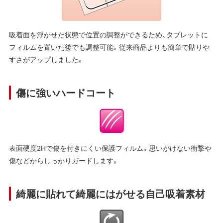
吸着面を浮かせた状態で位置の調整ができるため、タブレットに
フィルムを置いた後でも調整可能。従来商品よりも簡単で貼りや
すさがアップしました。
傷に強いハードコート
表面硬度2Hで傷を付きにくい保護フィルム。思いがけない衝撃や
傷などからしっかりガードします。
綺麗に貼れて綺麗にはがせる自己吸着素材