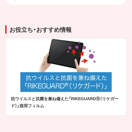
お役立ち・おすすめ情報
抗ウイルスと抗菌を兼ね備えた「RIKEGUARDⓇ（リケガー
ド）」採用フィルム