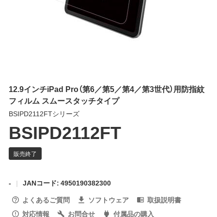
12.9インチiPad Pro（第6／第5／第4／第3世代）用防指紋
フィルム スムースタッチタイプ
BSIPD2112FTシリーズ
BSIPD2112FT
-
JANコード: 4950190382300
よくあるご質問
ソフトウェア
取扱説明書
対応情報
お問合せ
付属品の購入