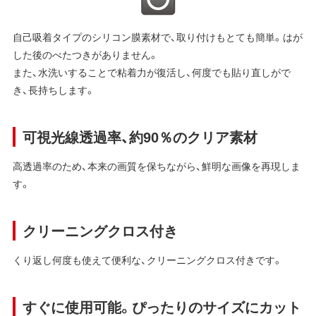
自己吸着タイプのシリコン膜素材で、取り付けもとても簡単。はが
した後のべたつきがありません。
また、水洗いすることで粘着力が復活し、何度でも貼り直しがで
き、長持ちします。
可視光線透過率、約90％のクリア素材
高透過率のため、本来の画質を保ちながら、鮮明な画像を再現しま
す。
クリーニングクロス付き
くり返し何度も使えて便利な、クリーニングクロス付きです。
すぐに使用可能。ぴったりのサイズにカット