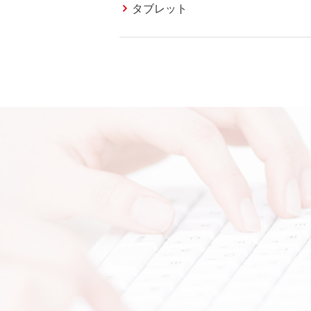
タブレット