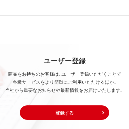
ユーザー登録
商品をお持ちのお客様は、ユーザー登録いただくことで
各種サービスをより簡単にご利用いただけるほか、
当社から重要なお知らせや最新情報をお届けいたします。
登録する