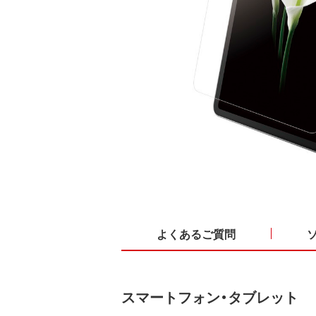
よくあるご質問
スマートフォン・タブレット