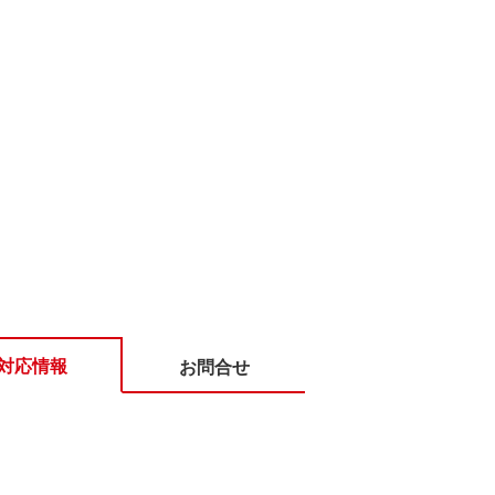
対応情報
お問合せ