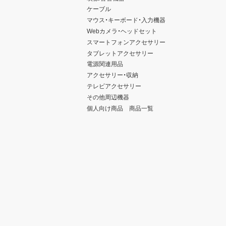
ケーブル
マウス・キーボード・入力機器
Webカメラ・ヘッドセット
スマートフォンアクセサリー
タブレットアクセサリー
電源関連用品
アクセサリー・収納
テレビアクセサリー
その他周辺機器
個人向け商品 商品一覧