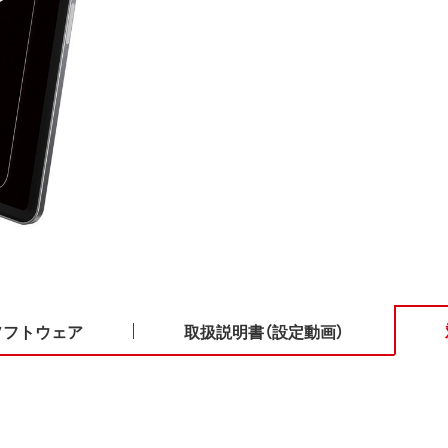
ソフトウェア
取扱説明書（設定動画）