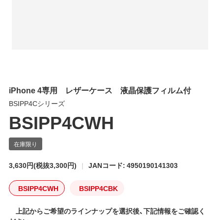
iPhone 4専用 レザーケース 液晶保護フィルム付
BSIPP4Cシリーズ
BSIPP4CWH
3,630円
(税抜3,300円)
JANコード: 4950190141303
BSIPP4CWH
BSIPP4CBK
上記からご希望のラインナップを選択後、下記情報をご確認く