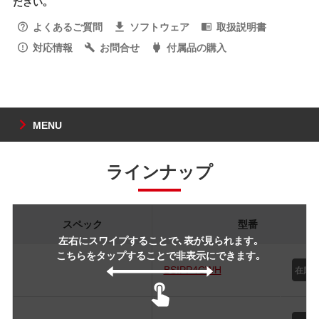
ださい。
よくあるご質問
ソフトウェア
取扱説明書
対応情報
お問合せ
付属品の購入
MENU
ラインナップ
スペック
型番
左右にスワイプすることで、表が見られます。
こちらをタップすることで非表示にできます。
BSIPP4CWH