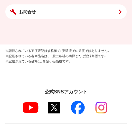
お問合せ
※記載されている速度表記は規格値で、実環境での速度ではありません。
※記載されている各商品名は、一般に各社の商標または登録商標です。
※記載されている価格は、希望小売価格です。
公式SNSアカウント