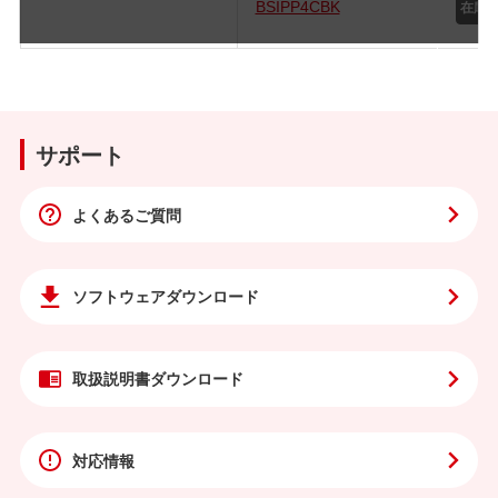
BSIPP4CBK
サポート
よくあるご質問
ソフトウェア
ダウンロード
取扱説明書
ダウンロード
対応情報