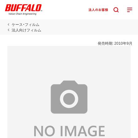
ケース・フィルム
法人向けフィルム
発売時期:
2010年9月