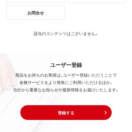
お問合せ
該当のコンテンツはございません。
ユーザー登録
商品をお持ちのお客様は、ユーザー登録いただくことで
各種サービスをより簡単にご利用いただけるほか、
当社から重要なお知らせや最新情報をお届けいたします。
登録する