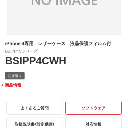
iPhone 4専用 レザーケース 液晶保護フィルム付
BSIPP4Cシリーズ
BSIPP4CWH
商品情報
よくあるご質問
ソフトウェア
取扱説明書（設定動画）
対応情報