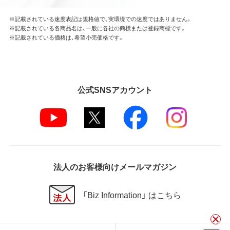
※記載されている速度表記は規格値で、実環境での速度ではありません。
※記載されている各商品名は、一般に各社の商標または登録商標です。
※記載されている価格は、希望小売価格です。
公式SNSアカウント
法人のお客様向けメールマガジン
「Biz Information」 はこちら