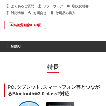
よくあるご質問
ソフトウェア
取扱説明書
対応情報
お問合せ
付属品の購入
高画質画像/CAD図
MENU
特長
PC、タブレット、スマートフォン等とつなが
るBluetooth®3.0 class2対応