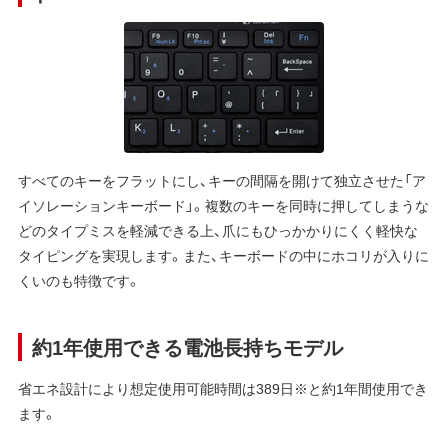
すべてのキーをフラットにし、キーの間隔を開けて独立させた「ア
イソレーションキーボード」。複数のキーを同時に押してしまうな
どのタイプミスを軽減できる上、爪にもひっかかりにくく軽快な
タイピングを実現します。また、キーボードの中にホコリが入りに
くいのも特徴です。
約1年使用できる電池長持ちモデル
省エネ設計により想定使用可能時間は389日※と約1年間使用でき
ます。