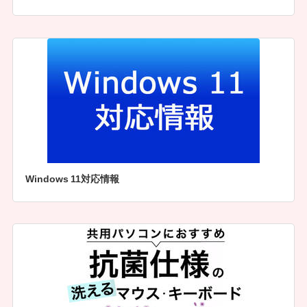
Windows 11対応情報