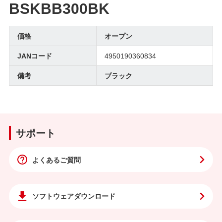
BSKBB300BK
価格
オープン
JANコード
4950190360834
備考
ブラック
サポート
よくあるご質問
ソフトウェア
ダウンロード