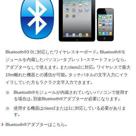
Bluetooth®3.0に対応したワイヤレスキーボード。Bluetooth®モ
ジュールを内蔵したパソコン・タブレット・スマートフォンなら、
アダプターなしで使えます。またclass2に対応。ワイヤレスで最大
10m離れた機器との通信が可能。タッチパネルの文字入力にイラ
イラしていた方もラクラク文字入力できます。
Bluetooth®モジュールが内蔵されていないパソコンで使用す
る場合は、別途Bluetooth®アダプターが必要になります。
使用する機器はclass2または1に対応している必要がありま
す。
Bluetooth®アダプターはこちら。