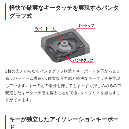
軽快で確実なキータッチを実現するパンタ
グラフ式
2枚の支えからなるパンタグラフ構造とキーボードを下から支え
るラバードーム構造が、確実な入力感と軽快なキータッチを実現
しています。キーのどの部分を押してもまっすぐ押し込めるので、
安定したキータッチ感を得ることができ、タイプミスを減らすこ
とができます。
キーが独立したアイソレーションキーボー
ド