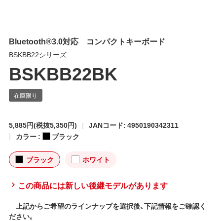
Bluetooth®3.0対応 コンパクトキーボード
BSKBB22シリーズ
BSKBB22BK
5,885円
(税抜5,350円)
JANコード: 4950190342311
カラー :
ブラック
ブラック
ホワイト
この商品には新しい後継モデルがあります
上記からご希望のラインナップを選択後、下記情報をご確認く
ださい。