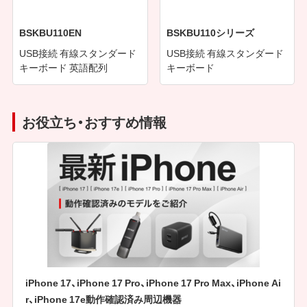
BSKBU110EN
BSKBU110シリーズ
USB接続 有線スタンダード
USB接続 有線スタンダード
キーボード 英語配列
キーボード
お役立ち・おすすめ情報
iPhone 17、iPhone 17 Pro、iPhone 17 Pro Max、iPhone Ai
r、iPhone 17e動作確認済み周辺機器