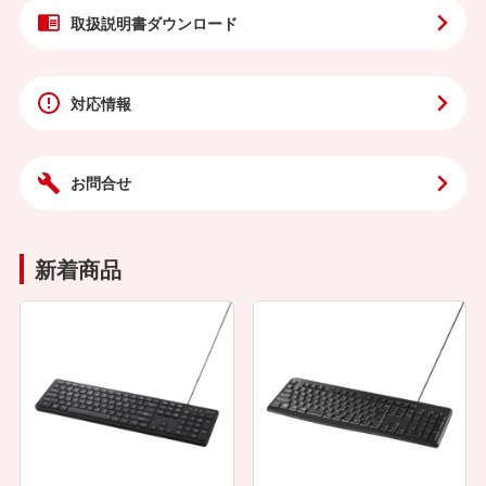
取扱説明書
ダウンロード
対応情報
お問合せ
新着商品