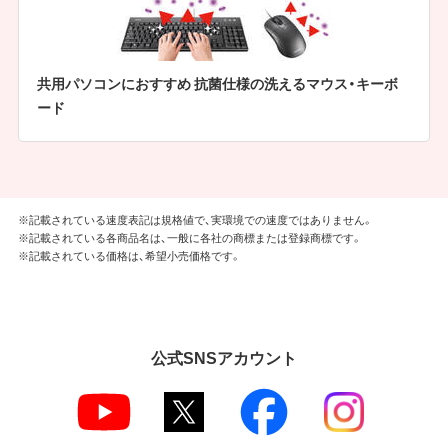
共用パソコンにおすすめ 抗菌仕様の洗えるマウス・キーボ
ード
※記載されている速度表記は規格値で、実環境での速度ではありません。
※記載されている各商品名は、一般に各社の商標または登録商標です。
※記載されている価格は、希望小売価格です。
公式SNSアカウント