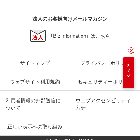
法人のお客様向けメールマガジン
「Biz Information」 はこちら
サイトマップ
プライバシーポリシー
チャット
ウェブサイト利用規約
セキュリティーポリシー
利用者情報の外部送信に
ウェブアクセシビリティ
ついて
方針
正しい表示への取り組み