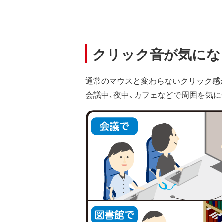
クリック音が気にな
通常のマウスと変わらないクリック感
会議中、夜中、カフェなどで周囲を気