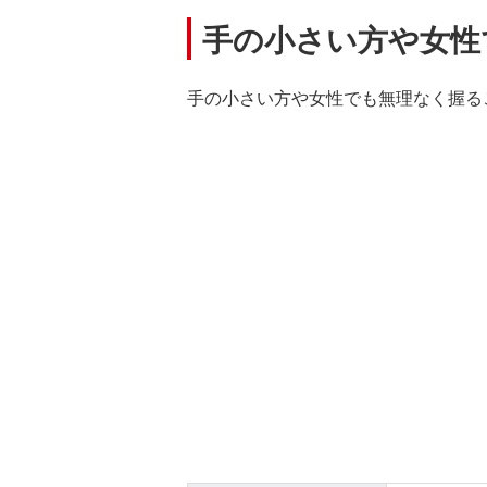
手の小さい方や女性
手の小さい方や女性でも無理なく握る