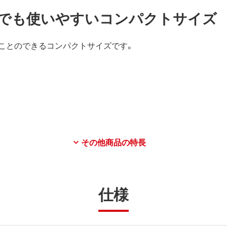
でも使いやすいコンパクトサイズ
ことのできるコンパクトサイズです。
その他商品の特長
仕様