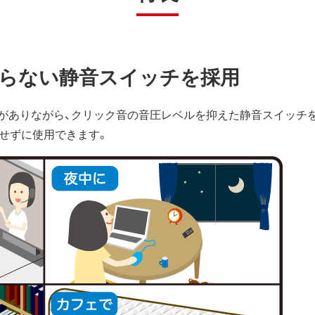
らない静音スイッチを採用
がありながら、クリック音の音圧レベルを抑えた静音スイッチ
にせずに使用できます。