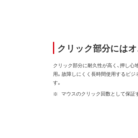
クリック部分にはオム
クリック部分に耐久性が高く、押し心地
用。故障しにくく長時間使用するビジ
す。
マウスのクリック回数として保証