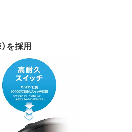
※）を採用