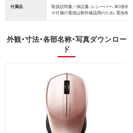
付属品
取扱説明書／保証書、レシーバー、単3形乾電
※付属の電池は動作確認用のため、電池寿命
外観・寸法・各部名称・写真ダウンロー
ド