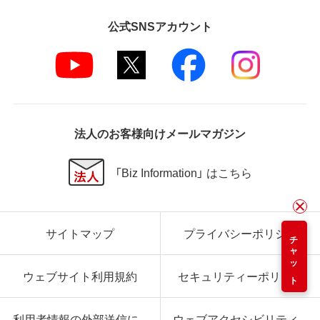
公式SNSアカウント
法人のお客様向けメールマガジン
「Biz Information」 はこちら
サイトマップ
プライバシーポリシー
チャット
ウェブサイト利用規約
セキュリティーポリシー
利用者情報の外部送信に
ウェブアクセシビリティ