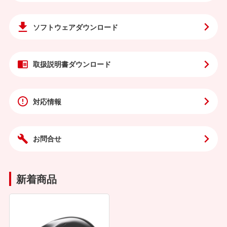
ソフトウェア
ダウンロード
取扱説明書
ダウンロード
対応情報
お問合せ
新着商品