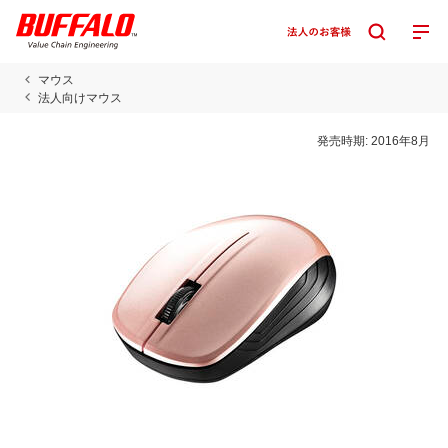
マウス
法人向けマウス
発売時期:
2016年8月