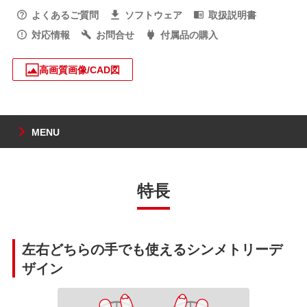
よくあるご質問
ソフトウェア
取扱説明書
対応情報
お問合せ
付属品の購入
高画質画像/CAD図
MENU
特長
左右どちらの手でも使えるシンメトリーデ
ザイン