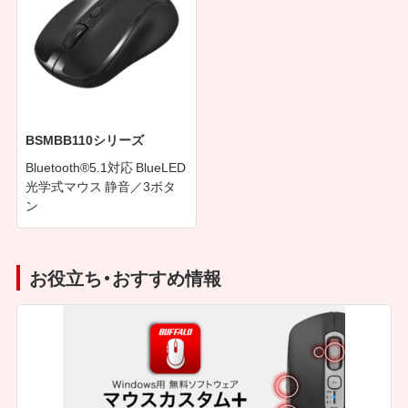
BSMBB110シリーズ
Bluetooth®5.1対応 BlueLED
光学式マウス 静音／3ボタ
ン
お役立ち・おすすめ情報