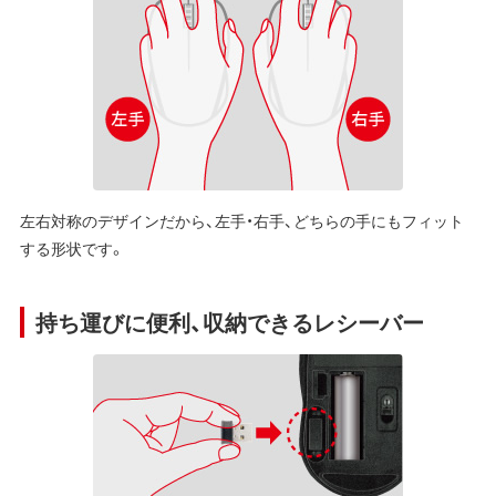
左右対称のデザインだから、左手・右手、どちらの手にもフィット
する形状です。
持ち運びに便利、収納できるレシーバー