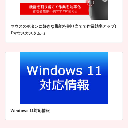
マウスのボタンに好きな機能を割り当てて作業効率アップ！
「マウスカスタム+」
Windows 11対応情報