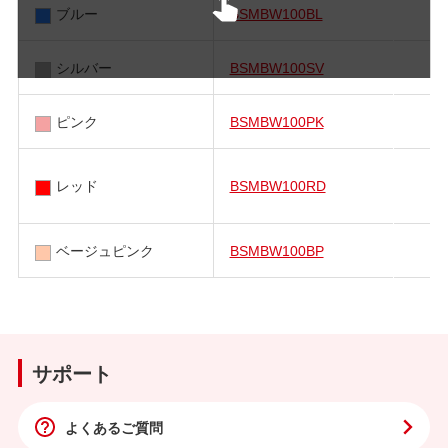
ブルー
BSMBW100BL
シルバー
BSMBW100SV
ピンク
BSMBW100PK
レッド
BSMBW100RD
ベージュピンク
BSMBW100BP
サポート
よくあるご質問