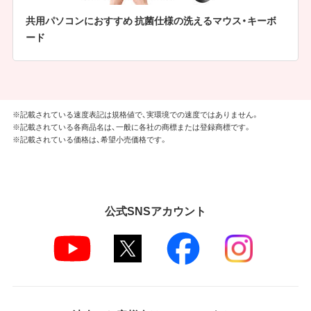
共用パソコンにおすすめ 抗菌仕様の洗えるマウス・キーボ
ード
※記載されている速度表記は規格値で、実環境での速度ではありません。
※記載されている各商品名は、一般に各社の商標または登録商標です。
※記載されている価格は、希望小売価格です。
公式SNSアカウント