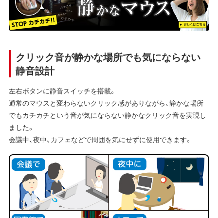
クリック音が静かな場所でも気にならない
静音設計
左右ボタンに静音スイッチを搭載。
通常のマウスと変わらないクリック感がありながら、静かな場所
でもカチカチという音が気にならない静かなクリック音を実現し
ました。
会議中、夜中、カフェなどで周囲を気にせずに使用できます。