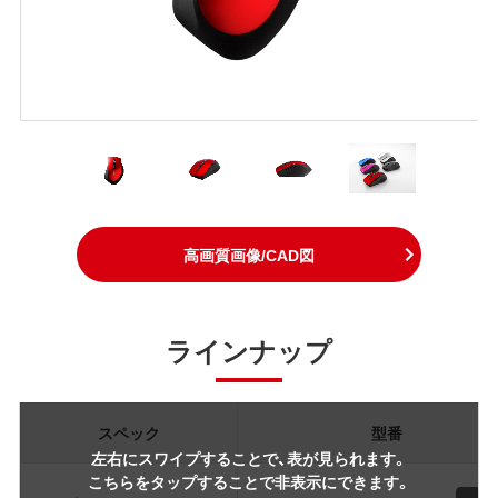
高画質画像/CAD図
ラインナップ
スペック
型番
左右にスワイプすることで、表が見られます。
こちらをタップすることで非表示にできます。