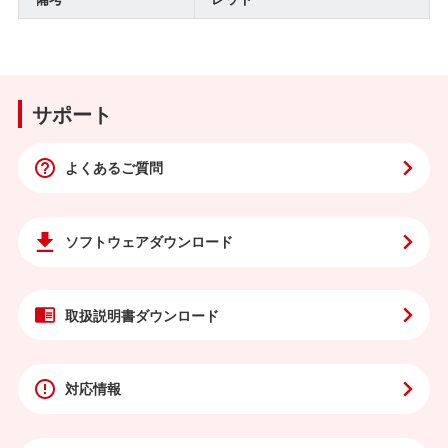
サポート
よくあるご質問
ソフトウェア
ダウンロード
取扱説明書
ダウンロード
対応情報