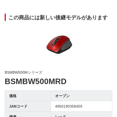
この商品には新しい後継モデルがあります
BSMBW500Mシリーズ
BSMBW500MRD
価格
オープン
JANコード
4950190358459
備考
レッド