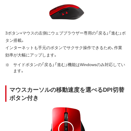
3ボタン+マウスの左側にウェブブラウザー専用の「戻る」「進む」ボ
タン搭載。
インターネットも手元のボタンでサクサク操作できるため、作業
効率が大幅にアップします。
サイドボタンの「戻る」「進む」機能はWindowsのみ対応してい
ます。
マウスカーソルの移動速度を選べるDPI切替
ボタン付き