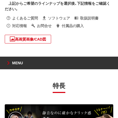
上記からご希望のラインナップを選択後、下記情報をご確認く
ださい。
よくあるご質問
ソフトウェア
取扱説明書
対応情報
お問合せ
付属品の購入
高画質画像/CAD図
MENU
特長