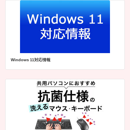
Windows 11対応情報