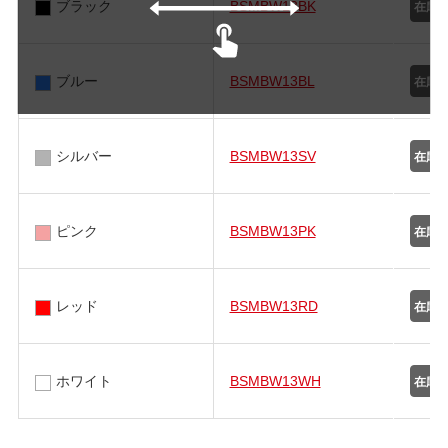
ブラック
BSMBW13BK
ブルー
BSMBW13BL
シルバー
BSMBW13SV
ピンク
BSMBW13PK
レッド
BSMBW13RD
ホワイト
BSMBW13WH