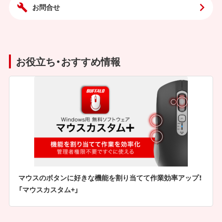
お問合せ
お役立ち・おすすめ情報
マウスのボタンに好きな機能を割り当てて作業効率アップ！
「マウスカスタム+」