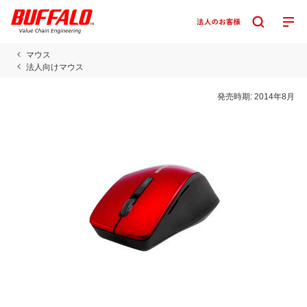
マウス
法人向けマウス
発売時期:
2014年8月