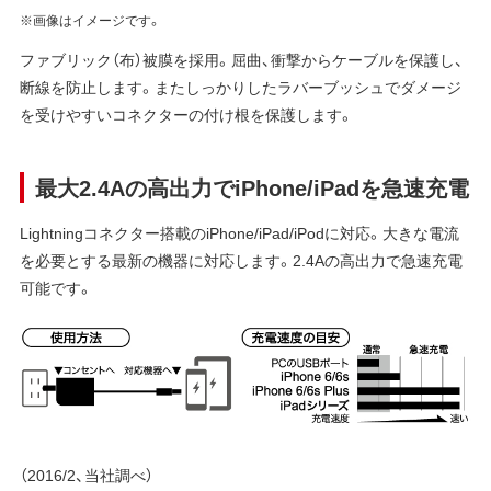
※画像はイメージです。
ファブリック（布）被膜を採用。屈曲、衝撃からケーブルを保護し、
断線を防止します。またしっかりしたラバーブッシュでダメージ
を受けやすいコネクターの付け根を保護します。
最大2.4Aの高出力でiPhone/iPadを急速充電
Lightningコネクター搭載のiPhone/iPad/iPodに対応。大きな電流
を必要とする最新の機器に対応します。2.4Aの高出力で急速充電
可能です。
（2016/2、当社調べ）