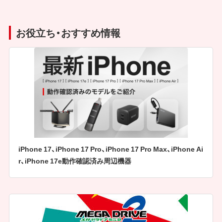
お役立ち・おすすめ情報
iPhone 17、iPhone 17 Pro、iPhone 17 Pro Max、iPhone Ai
r、iPhone 17e動作確認済み周辺機器