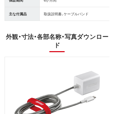
保証期間
6か月間
主な付属品
取扱説明書、ケーブルバンド
外観・寸法・各部名称・写真ダウンロー
ド