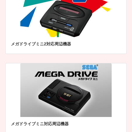
メガドライブミニ2対応周辺機器
メガドライブミニ対応周辺機器