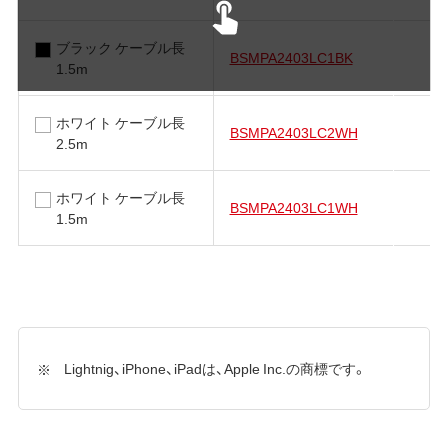
ブラック ケーブル長
BSMPA2403LC1BK
1.5m
ホワイト ケーブル長
BSMPA2403LC2WH
2.5m
ホワイト ケーブル長
BSMPA2403LC1WH
1.5m
Lightnig、iPhone、iPadは、Apple Inc.の商標です。