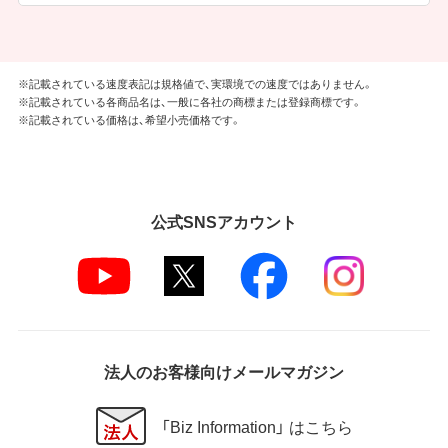
※記載されている速度表記は規格値で、実環境での速度ではありません。
※記載されている各商品名は、一般に各社の商標または登録商標です。
※記載されている価格は、希望小売価格です。
公式SNSアカウント
法人のお客様向けメールマガジン
「Biz Information」 はこちら