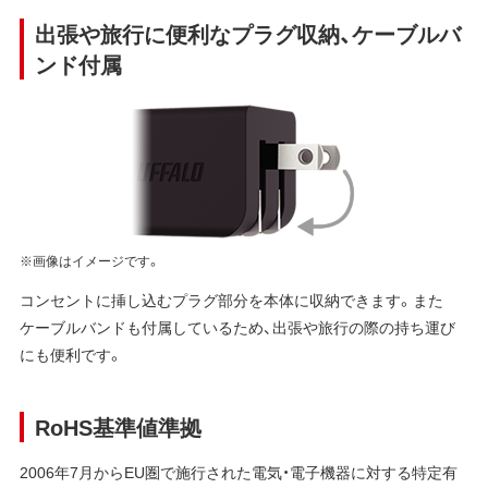
出張や旅行に便利なプラグ収納、ケーブルバ
ンド付属
※画像はイメージです。
コンセントに挿し込むプラグ部分を本体に収納できます。また
ケーブルバンドも付属しているため、出張や旅行の際の持ち運び
にも便利です。
RoHS基準値準拠
2006年7月からEU圏で施行された電気・電子機器に対する特定有