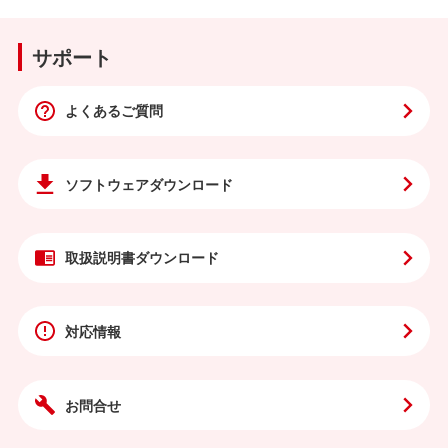
サポート
よくあるご質問
ソフトウェア
ダウンロード
取扱説明書
ダウンロード
対応情報
お問合せ