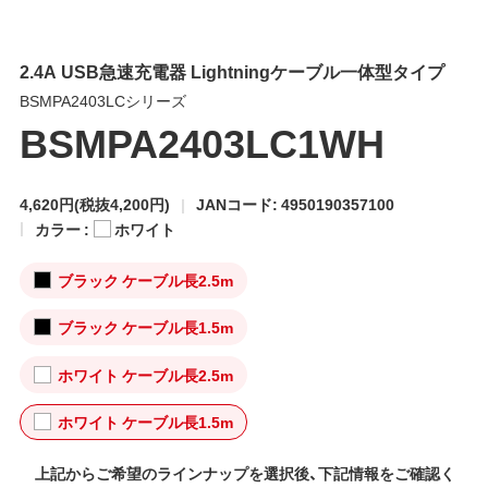
2.4A USB急速充電器 Lightningケーブル一体型タイプ
BSMPA2403LCシリーズ
BSMPA2403LC1WH
4,620円
(税抜4,200円)
JANコード: 4950190357100
カラー :
ホワイト
ブラック ケーブル長2.5m
ブラック ケーブル長1.5m
ホワイト ケーブル長2.5m
ホワイト ケーブル長1.5m
上記からご希望のラインナップを選択後、下記情報をご確認く