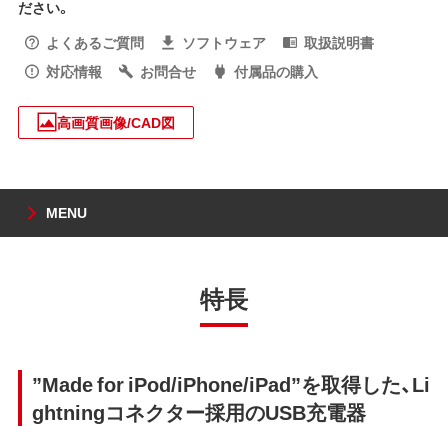
ださい。
よくあるご質問
ソフトウェア
取扱説明書
対応情報
お問合せ
付属品の購入
高画質画像/CAD図
MENU
特長
”Made for iPod/iPhone/iPad”を取得した、Li
ghtningコネクター採用のUSB充電器