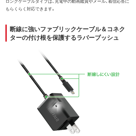
ロングケーブルタイプは、充電中の動画鑑賞やメール、着信応答に
もらくらく対応できます。
断線に強いファブリックケーブル＆コネク
ターの付け根を保護するラバーブッシュ