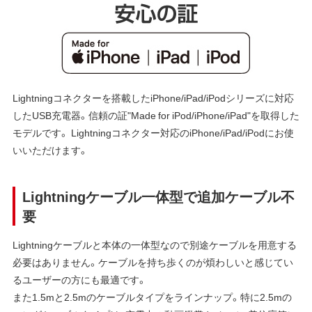
Lightningコネクターを搭載したiPhone/iPad/iPodシリーズに対応
したUSB充電器。信頼の証"Made for iPod/iPhone/iPad"を取得した
モデルです。 Lightningコネクター対応のiPhone/iPad/iPodにお使
いいただけます。
Lightningケーブル一体型で追加ケーブル不
要
Lightningケーブルと本体の一体型なので別途ケーブルを用意する
必要はありません。ケーブルを持ち歩くのが煩わしいと感じてい
るユーザーの方にも最適です。
また1.5mと2.5mのケーブルタイプをラインナップ。特に2.5mの