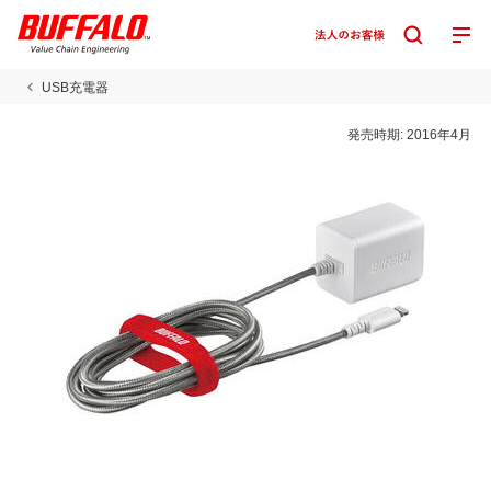
USB充電器
発売時期:
2016年4月