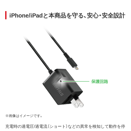
iPhone/iPadと本商品を守る、安心・安全設計
※画像はイメージです。
充電時の過電圧/過電流（ショート）などの異常を検知して動作を停