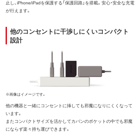
止し、iPhone/iPadを保護する「保護回路」を搭載。安心・安全な充電
が行えます。
他のコンセントに干渉しにくいコンパクト
設計
※画像はイメージです。
他の機器と一緒にコンセントに挿しても邪魔になりにくくなって
います。
またコンパクトサイズを活かしてカバンのポケットの中でも邪魔
にならず楽々持ち運びできます。