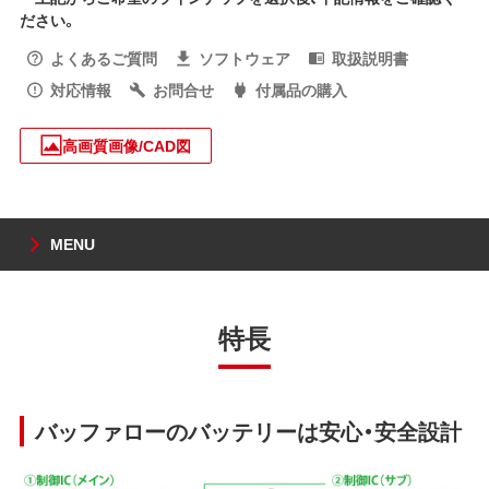
ださい。
よくあるご質問
ソフトウェア
取扱説明書
対応情報
お問合せ
付属品の購入
高画質画像/CAD図
MENU
特長
バッファローのバッテリーは安心・安全設計