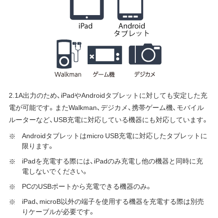
2.1A出力のため、iPadやAndroidタブレットに対しても安定した充
電が可能です。またWalkman、デジカメ、携帯ゲーム機、モバイル
ルーターなど、USB充電に対応している機器にも対応しています。
Androidタブレットはmicro USB充電に対応したタブレットに
限ります。
iPadを充電する際には、iPadのみ充電し他の機器と同時に充
電しないでください。
PCのUSBポートから充電できる機器のみ。
iPad、microB以外の端子を使用する機器を充電する際は別売
りケーブルが必要です。