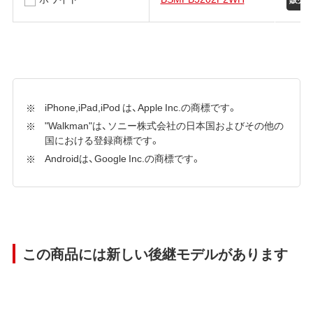
iPhone,iPad,iPod は、Apple Inc.の商標です。
"Walkman"は、ソニー株式会社の日本国およびその他の
国における登録商標です。
Androidは、Google Inc.の商標です。
この商品には新しい後継モデルがあります