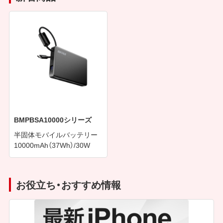
BMPBSA10000シリーズ
半固体モバイルバッテリー
10000mAh（37Wh）/30W
お役立ち・おすすめ情報