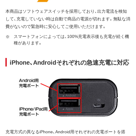
本商品はソフトウェアスイッチを採用しており、出力電流を検知
して、充電していない時は自動で商品の電源が切れます。無駄な消
費がないので緊急時に安心してご使用いただけます。
スマートフォンによっては、100%充電表示後も充電が続く機
種があります。
iPhone、Androidそれぞれの急速充電に対応
充電方式の異なるiPhone、Android用それぞれの充電ポートを搭