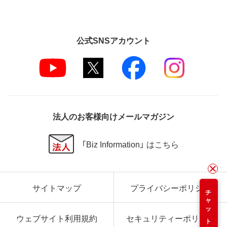
公式SNSアカウント
法人のお客様向けメールマガジン
「Biz Information」 はこちら
サイトマップ
プライバシーポリシー
チャット
ウェブサイト利用規約
セキュリティーポリシー