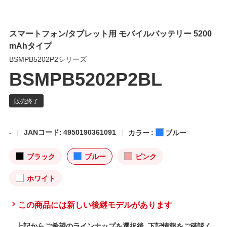
スマートフォン/タブレット用 モバイルバッテリー 5200
mAhタイプ
BSMPB5202P2シリーズ
BSMPB5202P2BL
-
JANコード: 4950190361091
カラー :
ブルー
ブラック
ブルー
ピンク
ホワイト
この商品には新しい後継モデルがあります
上記からご希望のラインナップを選択後、下記情報をご確認く