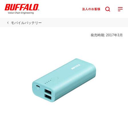
モバイルバッテリー
発売時期:
2017年3月