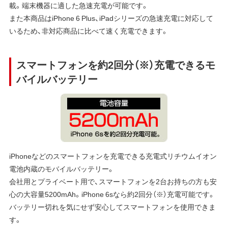
載。端末機器に適した急速充電が可能です。
また本商品はiPhone 6 Plus、iPadシリーズの急速充電に対応して
いるため、非対応商品に比べて速く充電できます。
スマートフォンを約2回分（※）充電できるモ
バイルバッテリー
iPhoneなどのスマートフォンを充電できる充電式リチウムイオン
電池内蔵のモバイルバッテリー。
会社用とプライベート用で、スマートフォンを2台お持ちの方も安
心の大容量5200mAh。iPhone 6sなら約2回分（※）充電可能です。
バッテリー切れを気にせず安心してスマートフォンを使用できま
す。