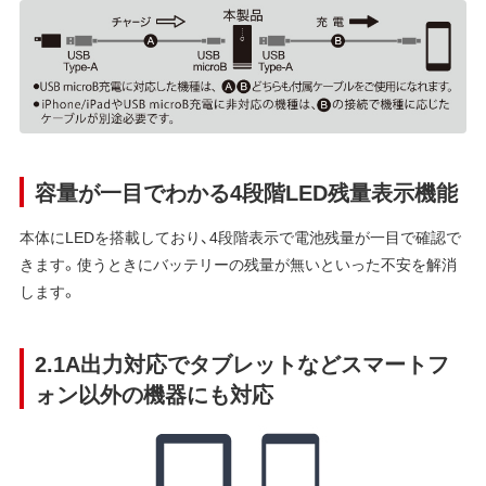
容量が一目でわかる4段階LED残量表示機能
本体にLEDを搭載しており、4段階表示で電池残量が一目で確認で
きます。使うときにバッテリーの残量が無いといった不安を解消
します。
2.1A出力対応でタブレットなどスマートフ
ォン以外の機器にも対応