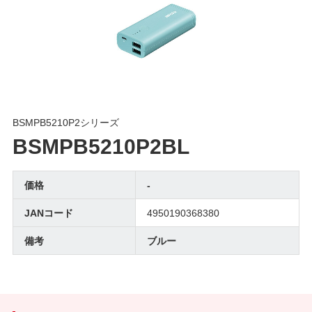
BSMPB5210P2シリーズ
BSMPB5210P2BL
価格
-
JANコード
4950190368380
備考
ブルー