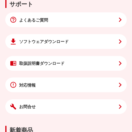
サポート
よくあるご質問
ソフトウェア
ダウンロード
取扱説明書
ダウンロード
対応情報
お問合せ
新着商品